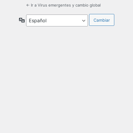
← Ir a Virus emergentes y cambio global
Idioma