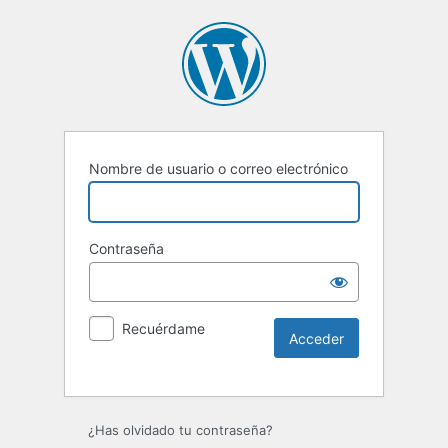
Nombre de usuario o correo electrónico
Contraseña
Recuérdame
Alternative:
¿Has olvidado tu contraseña?