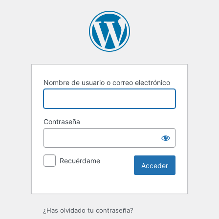
Nombre de usuario o correo electrónico
Contraseña
Recuérdame
Alternative:
¿Has olvidado tu contraseña?