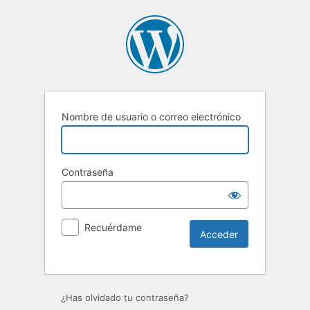
Nombre de usuario o correo electrónico
Contraseña
Recuérdame
Alternative:
¿Has olvidado tu contraseña?