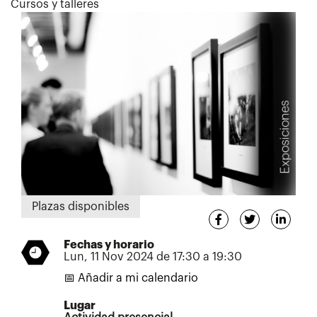
Cursos y talleres
Plazas disponibles
Fechas y horario
Lun, 11 Nov 2024 de 17:30 a 19:30
📅 Añadir a mi calendario
Lugar