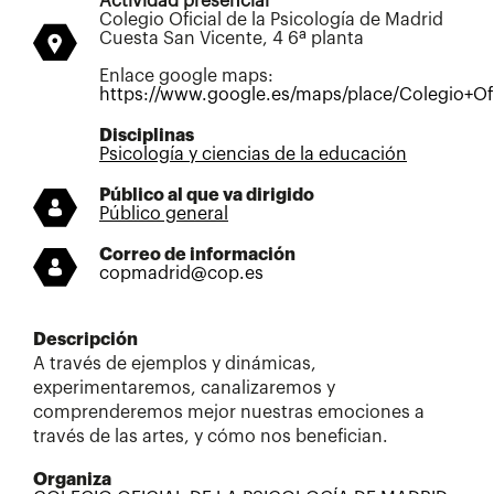
Actividad presencial
Colegio Oficial de la Psicología de Madrid
Cuesta San Vicente, 4 6ª planta
Enlace google maps:
https://www.google.es/maps/place/Colegio+O
Disciplinas
Psicología y ciencias de la educación
Público al que va dirigido
Público general
Correo de información
copmadrid@cop.es
Descripción
A través de ejemplos y dinámicas,
experimentaremos, canalizaremos y
comprenderemos mejor nuestras emociones a
través de las artes, y cómo nos benefician.
Organiza