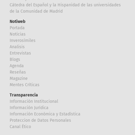
Cátedra del Español y la Hispanidad de las universidades
de la Comunidad de Madrid
Notiweb
Portada
Noticias
Inverosímiles
Analisis
Entrevistas
Blogs
Agenda
Reseñas
Magazine
Mentes Críticas
Transparencia
Información Institucional
Información Jurídica
Información Económica y Estadística
Proteccion de Datos Personales
Canal Ético