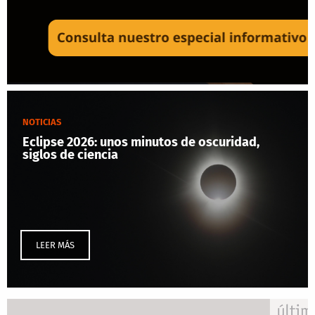
NOTICIAS
Eclipse 2026: unos minutos de oscuridad,
siglos de ciencia
LEER MÁS