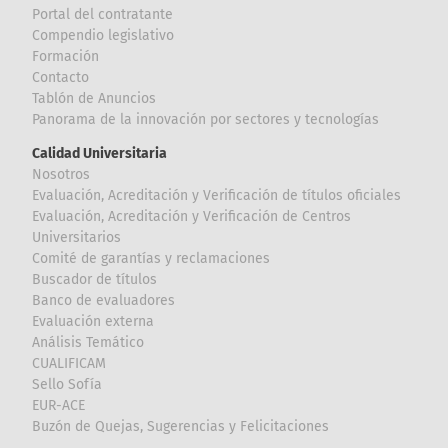
Portal del contratante
Compendio legislativo
Formación
Contacto
Tablón de Anuncios
Panorama de la innovación por sectores y tecnologías
Calidad Universitaria
Nosotros
Evaluación, Acreditación y Verificación de títulos oficiales
Evaluación, Acreditación y Verificación de Centros
Universitarios
Comité de garantías y reclamaciones
Buscador de títulos
Banco de evaluadores
Evaluación externa
Análisis Temático
CUALIFICAM
Sello Sofía
EUR-ACE
Buzón de Quejas, Sugerencias y Felicitaciones