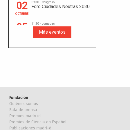
Fundación
Quiénes somos
Sala de prensa
Premios madri+d
Premios de Ciencia en Español
Publicaciones madri+d