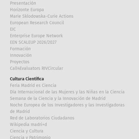
Presentación
Horizonte Europa
Marie Sklodowska-Curie Actions
European Research Council
EIC
Enterprise Europe Network
EEN SCALEUP 2026/2027
Formación
Innovación
Proyectos
Call4Evaluators RIVCircular
Cultura Científica
Feria Madrid es Ciencia
Día Internacional de las Mujeres y las Niñas en la Ciencia
Semana de la Ciencia y la Innovación de Madrid
Noche Europea de los Investigadores y las Investigadoras
de Madrid
Red de Laboratorios Ciudadanos
Wikipedia madri+d
Ciencia y Cultura
Ciencia y Patrimonio