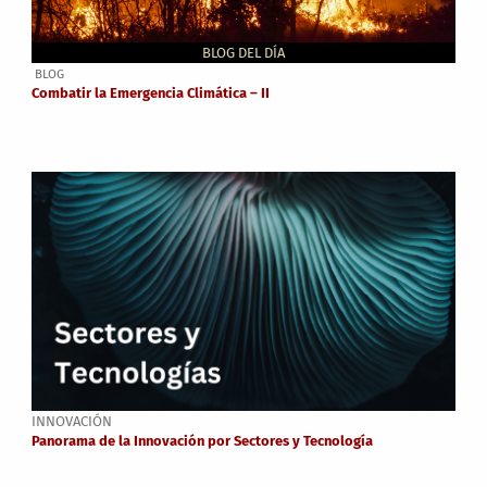
BLOG DEL DÍA
BLOG
Combatir la Emergencia Climática – II
INNOVACIÓN
Panorama de la Innovación por Sectores y Tecnología