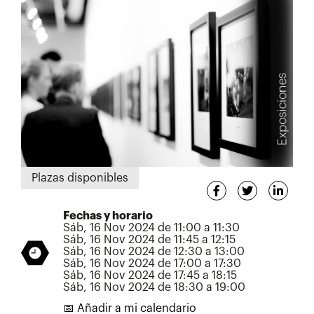
Plazas disponibles
Fechas y horario
Sáb, 16 Nov 2024 de 11:00 a 11:30
Sáb, 16 Nov 2024 de 11:45 a 12:15
Sáb, 16 Nov 2024 de 12:30 a 13:00
Sáb, 16 Nov 2024 de 17:00 a 17:30
Sáb, 16 Nov 2024 de 17:45 a 18:15
Sáb, 16 Nov 2024 de 18:30 a 19:00
📅 Añadir a mi calendario