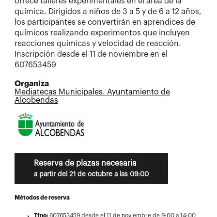
ofrece talleres experimentales en el área de la
química. Dirigidos a niños de 3 a 5 y de 6 a 12 años,
los participantes se convertirán en aprendices de
químicos realizando experimentos que incluyen
reacciones químicas y velocidad de reacción.
Inscripción desde el 11 de noviembre en el
607653459
Organiza
Mediatecas Municipales. Ayuntamiento de
Alcobendas
Reserva de plazas necesaria
a partir del 21 de octubre a las 09:00
Métodos de reserva
Tfno:
607653459 desde el 11 de noviembre de 9:00 a 14:00