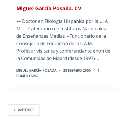
Miguel García Posada. CV
— Doctor en Filología Hispánica por la U. A.
M. — Catedrático de Institutos Nacionales
de Enseñanzas Medias. –Funcionario de la
Consejería de Educación de la C.A.M. —
Profesor visitante y conferenciante enon de
la Comunidad de Madrd (desde 1997).…
MIGUEL GARCÍA-POSADA
28 FEBRERO 2005
1
COMENTARIO
ANTERIOR