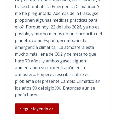
frase:»Combatir la Emergencia Climática». Y
me he preguntado: Además de la frase, ¿se
proponen algunas medidas prácticas para
ello? Porque hoy, 22 de Julio 2026, ya no es
posible, y mucho menos en un rinconcito del
planeta, como España, «combatir» la
emergencia climática. La atmósfera está
mucho más llena de CO2 y de metano que
hace 70 años, y ambos gases siguen
aumentando su concentración en la
atmósfera. Empecé a escribir sobre el
problema del presente Cambio Climático en
los años 90 del siglo XX. Entonces aún se
podía hacer…
Seguir leyendo >>