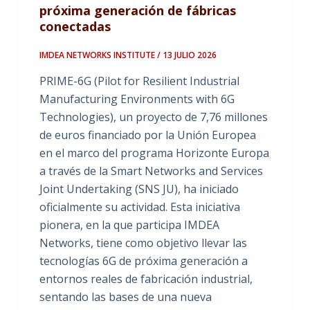
próxima generación de fábricas
conectadas
IMDEA NETWORKS INSTITUTE / 13 JULIO 2026
PRIME-6G (Pilot for Resilient Industrial
Manufacturing Environments with 6G
Technologies), un proyecto de 7,76 millones
de euros financiado por la Unión Europea
en el marco del programa Horizonte Europa
a través de la Smart Networks and Services
Joint Undertaking (SNS JU), ha iniciado
oficialmente su actividad. Esta iniciativa
pionera, en la que participa IMDEA
Networks, tiene como objetivo llevar las
tecnologías 6G de próxima generación a
entornos reales de fabricación industrial,
sentando las bases de una nueva