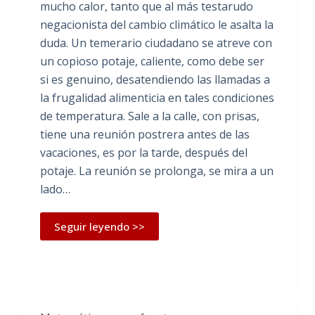
mucho calor, tanto que al más testarudo
negacionista del cambio climático le asalta la
duda. Un temerario ciudadano se atreve con
un copioso potaje, caliente, como debe ser
si es genuino, desatendiendo las llamadas a
la frugalidad alimenticia en tales condiciones
de temperatura. Sale a la calle, con prisas,
tiene una reunión postrera antes de las
vacaciones, es por la tarde, después del
potaje. La reunión se prolonga, se mira a un
lado…
Seguir leyendo >>