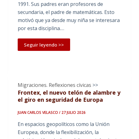
1991. Sus padres eran profesores de
secundaria, el padre de matemáticas. Esto
motivó que ya desde muy niña se interesara
por esta disciplina.…
Seguir leyendo >>
Migraciones. Reflexiones cívicas
>>
Frontex, el nuevo telón de alambre y
el giro en seguridad de Europa
JUAN CARLOS VELASCO / 27 JULIO 2026
En espacios geopolíticos como la Unión
Europea, donde la flexibilización, la