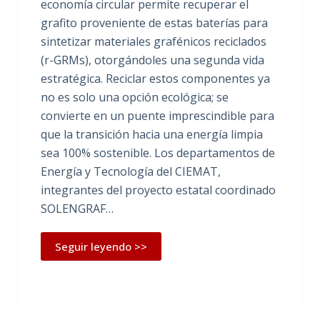
economía circular permite recuperar el
grafito proveniente de estas baterías para
sintetizar materiales grafénicos reciclados
(r-GRMs), otorgándoles una segunda vida
estratégica. Reciclar estos componentes ya
no es solo una opción ecológica; se
convierte en un puente imprescindible para
que la transición hacia una energía limpia
sea 100% sostenible. Los departamentos de
Energía y Tecnología del CIEMAT,
integrantes del proyecto estatal coordinado
SOLENGRAF…
Seguir leyendo >>