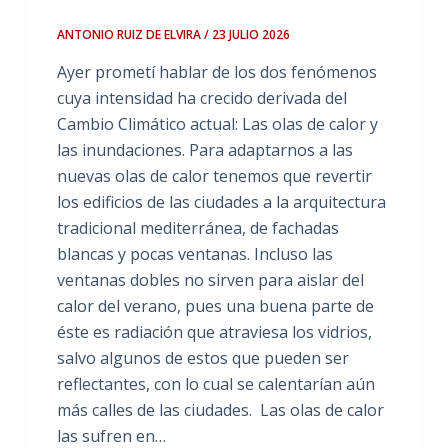
ANTONIO RUIZ DE ELVIRA / 23 JULIO 2026
Ayer prometí hablar de los dos fenómenos
cuya intensidad ha crecido derivada del
Cambio Climático actual: Las olas de calor y
las inundaciones. Para adaptarnos a las
nuevas olas de calor tenemos que revertir
los edificios de las ciudades a la arquitectura
tradicional mediterránea, de fachadas
blancas y pocas ventanas. Incluso las
ventanas dobles no sirven para aislar del
calor del verano, pues una buena parte de
éste es radiación que atraviesa los vidrios,
salvo algunos de estos que pueden ser
reflectantes, con lo cual se calentarían aún
más calles de las ciudades. Las olas de calor
las sufren en…