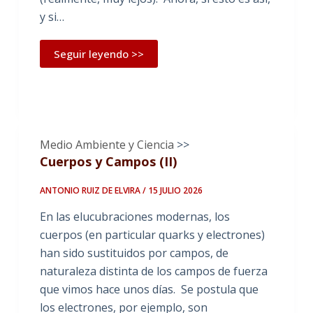
y si…
Seguir leyendo >>
Medio Ambiente y Ciencia
>>
Cuerpos y Campos (II)
ANTONIO RUIZ DE ELVIRA / 15 JULIO 2026
En las elucubraciones modernas, los
cuerpos (en particular quarks y electrones)
han sido sustituidos por campos, de
naturaleza distinta de los campos de fuerza
que vimos hace unos días. Se postula que
los electrones, por ejemplo, son