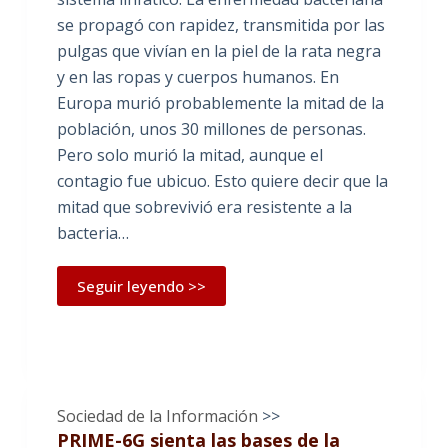
se propagó con rapidez, transmitida por las
pulgas que vivían en la piel de la rata negra
y en las ropas y cuerpos humanos. En
Europa murió probablemente la mitad de la
población, unos 30 millones de personas.
Pero solo murió la mitad, aunque el
contagio fue ubicuo. Esto quiere decir que la
mitad que sobrevivió era resistente a la
bacteria…
Seguir leyendo >>
Sociedad de la Información
>>
PRIME-6G sienta las bases de la