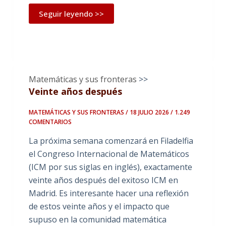
Seguir leyendo >>
Matemáticas y sus fronteras
>>
Veinte años después
MATEMÁTICAS Y SUS FRONTERAS / 18 JULIO 2026
/ 1.249
COMENTARIOS
La próxima semana comenzará en Filadelfia
el Congreso Internacional de Matemáticos
(ICM por sus siglas en inglés), exactamente
veinte años después del exitoso ICM en
Madrid. Es interesante hacer una reflexión
de estos veinte años y el impacto que
supuso en la comunidad matemática