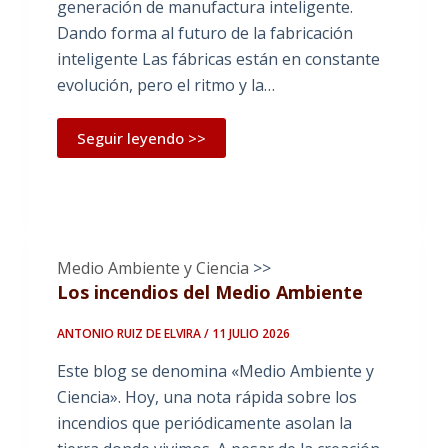
generación de manufactura inteligente.
Dando forma al futuro de la fabricación
inteligente Las fábricas están en constante
evolución, pero el ritmo y la…
Seguir leyendo >>
Medio Ambiente y Ciencia
>>
Los incendios del Medio Ambiente
ANTONIO RUIZ DE ELVIRA / 11 JULIO 2026
Este blog se denomina «Medio Ambiente y
Ciencia». Hoy, una nota rápida sobre los
incendios que periódicamente asolan la