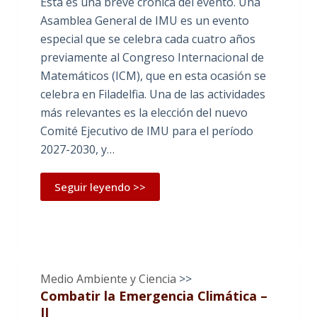
Esta es una breve crónica del evento. Una
Asamblea General de IMU es un evento
especial que se celebra cada cuatro años
previamente al Congreso Internacional de
Matemáticos (ICM), que en esta ocasión se
celebra en Filadelfia. Una de las actividades
más relevantes es la elección del nuevo
Comité Ejecutivo de IMU para el período
2027-2030, y…
Seguir leyendo >>
Medio Ambiente y Ciencia
>>
Combatir la Emergencia Climática –
II