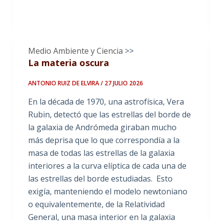
Medio Ambiente y Ciencia
>>
La materia oscura
ANTONIO RUIZ DE ELVIRA / 27 JULIO 2026
En la década de 1970, una astrofísica, Vera
Rubin, detectó que las estrellas del borde de
la galaxia de Andrómeda giraban mucho
más deprisa que lo que correspondía a la
masa de todas las estrellas de la galaxia
interiores a la curva elíptica de cada una de
las estrellas del borde estudiadas. Esto
exigía, manteniendo el modelo newtoniano
o equivalentemente, de la Relatividad
General, una masa interior en la galaxia