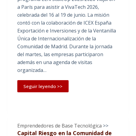
a París para asistir a VivaTech 2026,
celebrada del 16 al 19 de junio. La misión
contó con la colaboración de ICEX España
Exportación e Inversiones y de la Ventanilla
Única de Internacionalización de la
Comunidad de Madrid. Durante la jornada
del martes, las empresas participaron
además en una agenda de visitas
organizada…
Seguir leyendo >>
Emprendedores de Base Tecnológica
>>
Capital Riesgo en la Comunidad de