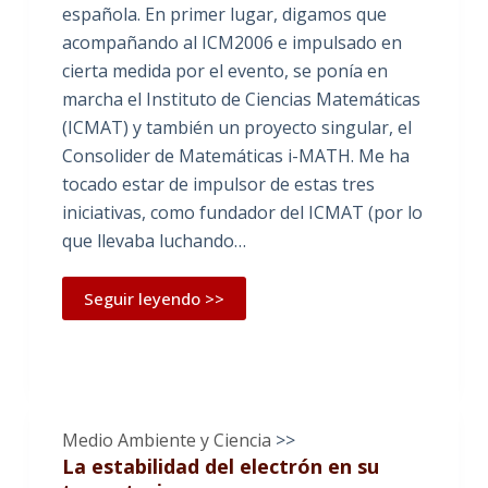
española. En primer lugar, digamos que
acompañando al ICM2006 e impulsado en
cierta medida por el evento, se ponía en
marcha el Instituto de Ciencias Matemáticas
(ICMAT) y también un proyecto singular, el
Consolider de Matemáticas i-MATH. Me ha
tocado estar de impulsor de estas tres
iniciativas, como fundador del ICMAT (por lo
que llevaba luchando…
Seguir leyendo >>
Medio Ambiente y Ciencia
>>
La estabilidad del electrón en su