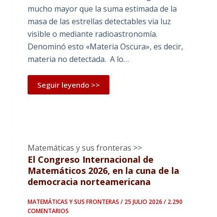
mucho mayor que la suma estimada de la
masa de las estrellas detectables via luz
visible o mediante radioastronomía.
Denominó esto «Materia Oscura», es decir,
materia no detectada. A lo…
Seguir leyendo >>
Matemáticas y sus fronteras
>>
El Congreso Internacional de
Matemáticos 2026, en la cuna de la
democracia norteamericana
MATEMÁTICAS Y SUS FRONTERAS / 25 JULIO 2026
/ 2.290
COMENTARIOS