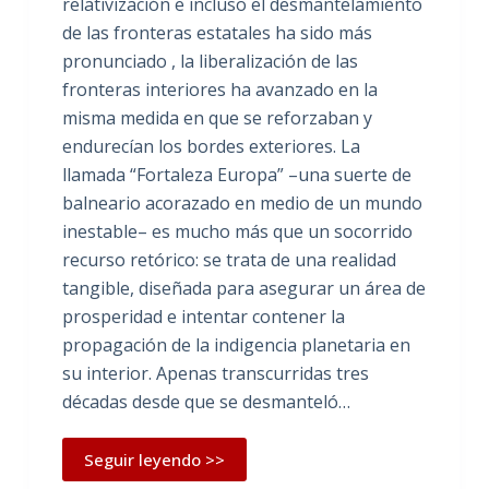
relativización e incluso el desmantelamiento
de las fronteras estatales ha sido más
pronunciado , la liberalización de las
fronteras interiores ha avanzado en la
misma medida en que se reforzaban y
endurecían los bordes exteriores. La
llamada “Fortaleza Europa” –una suerte de
balneario acorazado en medio de un mundo
inestable– es mucho más que un socorrido
recurso retórico: se trata de una realidad
tangible, diseñada para asegurar un área de
prosperidad e intentar contener la
propagación de la indigencia planetaria en
su interior. Apenas transcurridas tres
décadas desde que se desmanteló…
Seguir leyendo >>