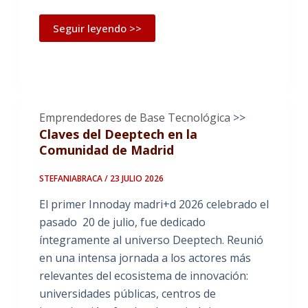
Seguir leyendo >>
Emprendedores de Base Tecnológica
>>
Claves del Deeptech en la
Comunidad de Madrid
STEFANIABRACA / 23 JULIO 2026
El primer Innoday madri+d 2026 celebrado el
pasado 20 de julio, fue dedicado
íntegramente al universo Deeptech. Reunió
en una intensa jornada a los actores más
relevantes del ecosistema de innovación:
universidades públicas, centros de