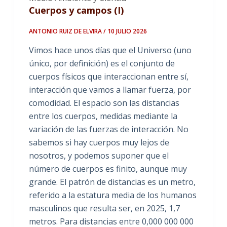
Cuerpos y campos (I)
ANTONIO RUIZ DE ELVIRA / 10 JULIO 2026
Vimos hace unos días que el Universo (uno
único, por definición) es el conjunto de
cuerpos físicos que interaccionan entre sí,
interacción que vamos a llamar fuerza, por
comodidad. El espacio son las distancias
entre los cuerpos, medidas mediante la
variación de las fuerzas de interacción. No
sabemos si hay cuerpos muy lejos de
nosotros, y podemos suponer que el
número de cuerpos es finito, aunque muy
grande. El patrón de distancias es un metro,
referido a la estatura media de los humanos
masculinos que resulta ser, en 2025, 1,7
metros. Para distancias entre 0,000 000 000