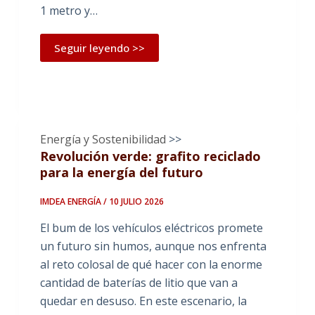
1 metro y…
Seguir leyendo >>
Energía y Sostenibilidad
>>
Revolución verde: grafito reciclado
para la energía del futuro
IMDEA ENERGÍA / 10 JULIO 2026
El bum de los vehículos eléctricos promete
un futuro sin humos, aunque nos enfrenta
al reto colosal de qué hacer con la enorme
cantidad de baterías de litio que van a
quedar en desuso. En este escenario, la