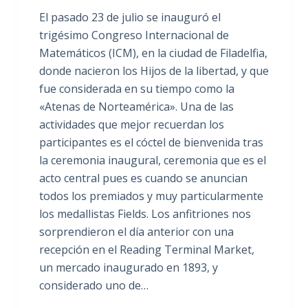
El pasado 23 de julio se inauguró el
trigésimo Congreso Internacional de
Matemáticos (ICM), en la ciudad de Filadelfia,
donde nacieron los Hijos de la libertad, y que
fue considerada en su tiempo como la
«Atenas de Norteamérica». Una de las
actividades que mejor recuerdan los
participantes es el cóctel de bienvenida tras
la ceremonia inaugural, ceremonia que es el
acto central pues es cuando se anuncian
todos los premiados y muy particularmente
los medallistas Fields. Los anfitriones nos
sorprendieron el día anterior con una
recepción en el Reading Terminal Market,
un mercado inaugurado en 1893, y
considerado uno de…