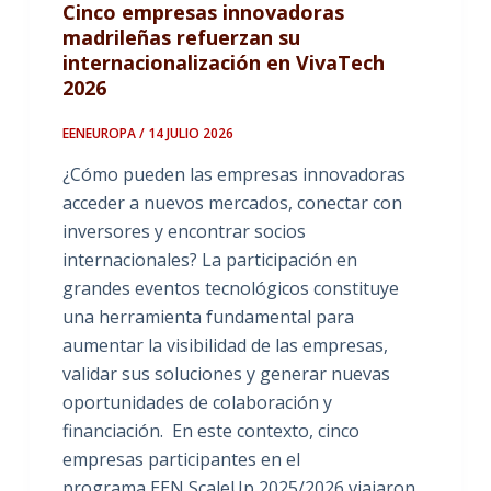
Cinco empresas innovadoras
madrileñas refuerzan su
internacionalización en VivaTech
2026
EENEUROPA / 14 JULIO 2026
¿Cómo pueden las empresas innovadoras
acceder a nuevos mercados, conectar con
inversores y encontrar socios
internacionales? La participación en
grandes eventos tecnológicos constituye
una herramienta fundamental para
aumentar la visibilidad de las empresas,
validar sus soluciones y generar nuevas
oportunidades de colaboración y
financiación. En este contexto, cinco
empresas participantes en el
programa EEN ScaleUp 2025/2026 viajaron