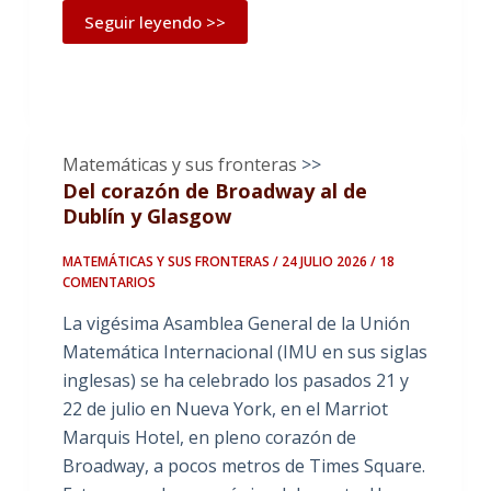
Seguir leyendo >>
Matemáticas y sus fronteras
>>
Del corazón de Broadway al de
Dublín y Glasgow
MATEMÁTICAS Y SUS FRONTERAS / 24 JULIO 2026
/ 18
COMENTARIOS
La vigésima Asamblea General de la Unión
Matemática Internacional (IMU en sus siglas
inglesas) se ha celebrado los pasados 21 y
22 de julio en Nueva York, en el Marriot
Marquis Hotel, en pleno corazón de
Broadway, a pocos metros de Times Square.