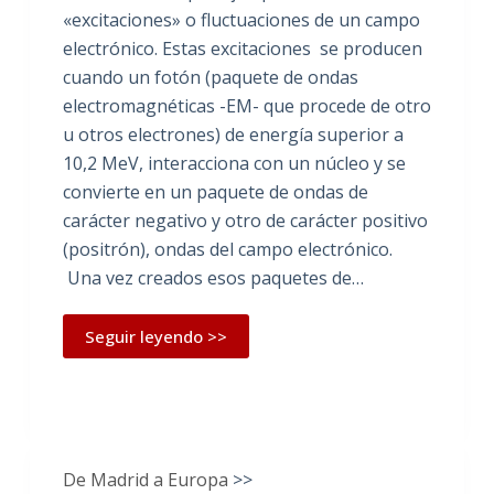
«excitaciones» o fluctuaciones de un campo
electrónico. Estas excitaciones se producen
cuando un fotón (paquete de ondas
electromagnéticas -EM- que procede de otro
u otros electrones) de energía superior a
10,2 MeV, interacciona con un núcleo y se
convierte en un paquete de ondas de
carácter negativo y otro de carácter positivo
(positrón), ondas del campo electrónico.
Una vez creados esos paquetes de…
Seguir leyendo >>
De Madrid a Europa
>>