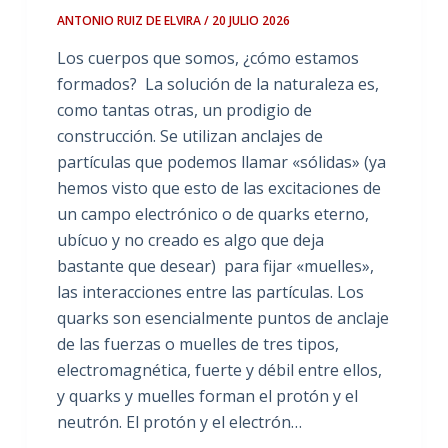
ANTONIO RUIZ DE ELVIRA / 20 JULIO 2026
Los cuerpos que somos, ¿cómo estamos
formados? La solución de la naturaleza es,
como tantas otras, un prodigio de
construcción. Se utilizan anclajes de
partículas que podemos llamar «sólidas» (ya
hemos visto que esto de las excitaciones de
un campo electrónico o de quarks eterno,
ubícuo y no creado es algo que deja
bastante que desear) para fijar «muelles»,
las interacciones entre las partículas. Los
quarks son esencialmente puntos de anclaje
de las fuerzas o muelles de tres tipos,
electromagnética, fuerte y débil entre ellos,
y quarks y muelles forman el protón y el
neutrón. El protón y el electrón…