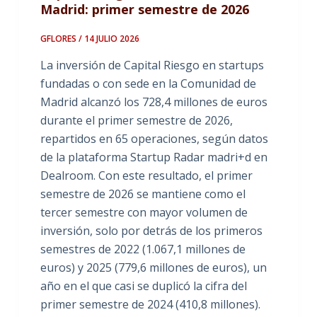
Madrid: primer semestre de 2026
GFLORES / 14 JULIO 2026
La inversión de Capital Riesgo en startups
fundadas o con sede en la Comunidad de
Madrid alcanzó los 728,4 millones de euros
durante el primer semestre de 2026,
repartidos en 65 operaciones, según datos
de la plataforma Startup Radar madri+d en
Dealroom. Con este resultado, el primer
semestre de 2026 se mantiene como el
tercer semestre con mayor volumen de
inversión, solo por detrás de los primeros
semestres de 2022 (1.067,1 millones de
euros) y 2025 (779,6 millones de euros), un
año en el que casi se duplicó la cifra del
primer semestre de 2024 (410,8 millones).