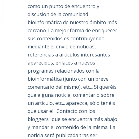
como un punto de encuentro y
discusión de la comunidad
bioinformática de nuestro ámbito más
cercano. La mejor forma de enriquecer
sus contenidos es contribuyendo
mediante el envío de noticias,
referencias a artículos interesantes
aparecidos, enlaces a nuevos
programas relacionados con la
bioinformática (junto con un breve
comentario del mismo), etc... Si queréis
que alguna noticia, comentario sobre
un artículo, etc... aparezca, sólo tenéis
que usar el "Contacto con los
bloggers" que se encuentra más abajo
y mandar el contenido de la misma. La
noticia será publicada tras ser