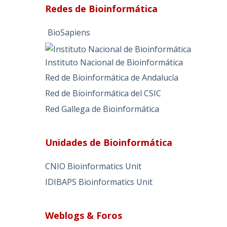
Redes de Bioinformática
BioSapiens
Instituto Nacional de Bioinformática
Red de Bioinformática de Andalucía
Red de Bioinformática del CSIC
Red Gallega de Bioinformática
Unidades de Bioinformática
CNIO Bioinformatics Unit
IDIBAPS Bioinformatics Unit
Weblogs & Foros