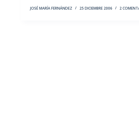
JOSÉ MARÍA FERNÁNDEZ
25 DICIEMBRE 2006
2 COMENT