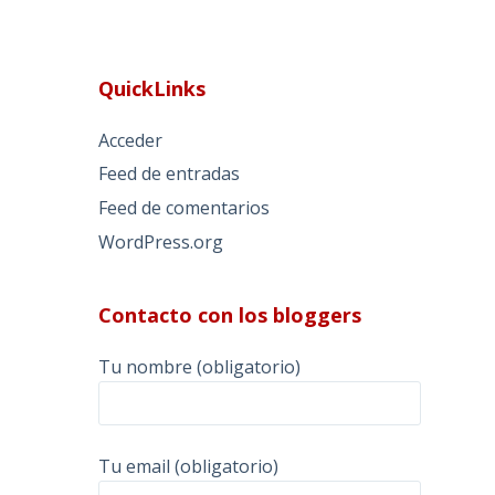
QuickLinks
Acceder
Feed de entradas
Feed de comentarios
WordPress.org
Contacto con los bloggers
Tu nombre (obligatorio)
Tu email (obligatorio)