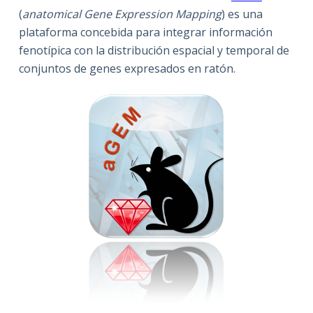
(
anatomical Gene Expression Mapping
) es una
plataforma concebida para integrar información
fenotípica con la distribución espacial y temporal de
conjuntos de genes expresados en ratón.