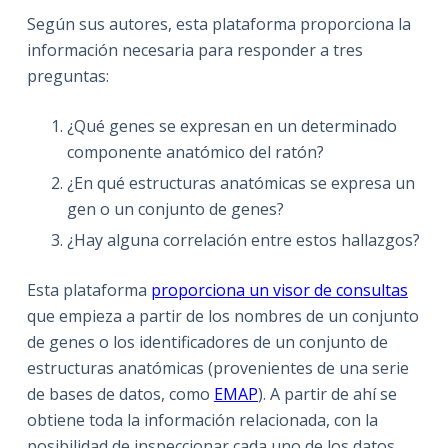
Según sus autores, esta plataforma proporciona la
información necesaria para responder a tres
preguntas:
¿Qué genes se expresan en un determinado
componente anatómico del ratón?
¿En qué estructuras anatómicas se expresa un
gen o un conjunto de genes?
¿Hay alguna correlación entre estos hallazgos?
Esta plataforma
proporciona un visor de consultas
que empieza a partir de los nombres de un conjunto
de genes o los identificadores de un conjunto de
estructuras anatómicas (provenientes de una serie
de bases de datos, como
EMAP
). A partir de ahí se
obtiene toda la información relacionada, con la
posibilidad de inspeccionar cada uno de los datos