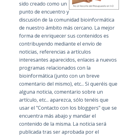
sido creado como un
punto de encuentro y
discusión de la comunidad bioinformática
de nuestro ámbito más cercano. La mejor
forma de enriquecer sus contenidos es
contribuyendo mediante el envío de
noticias, referencias a artículos
interesantes aparecidos, enlaces a nuevos
programas relacionados con la
bioinformática (junto con un breve
comentario del mismo), etc... Si queréis que
alguna noticia, comentario sobre un
artículo, etc... aparezca, sólo tenéis que
usar el "Contacto con los bloggers" que se
encuentra más abajo y mandar el
contenido de la misma. La noticia será
publicada tras ser aprobada por el