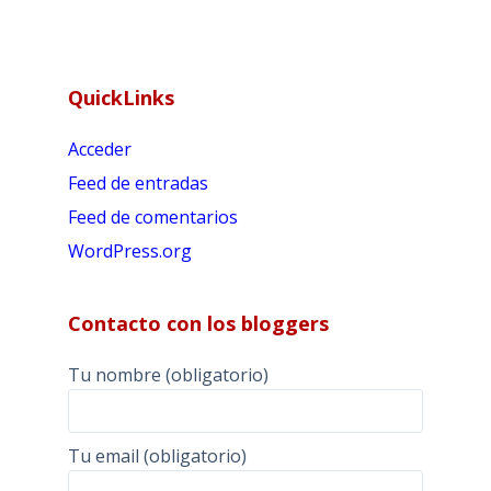
QuickLinks
Acceder
Feed de entradas
Feed de comentarios
WordPress.org
Contacto con los bloggers
Tu nombre (obligatorio)
Tu email (obligatorio)