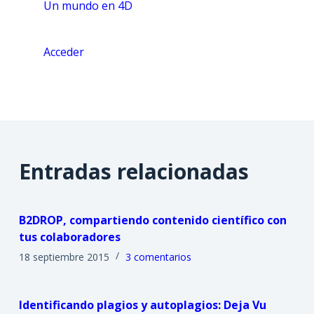
Un mundo en 4D
Acceder
Entradas relacionadas
B2DROP, compartiendo contenido científico con
tus colaboradores
18 septiembre 2015
3 comentarios
Identificando plagios y autoplagios: Deja Vu