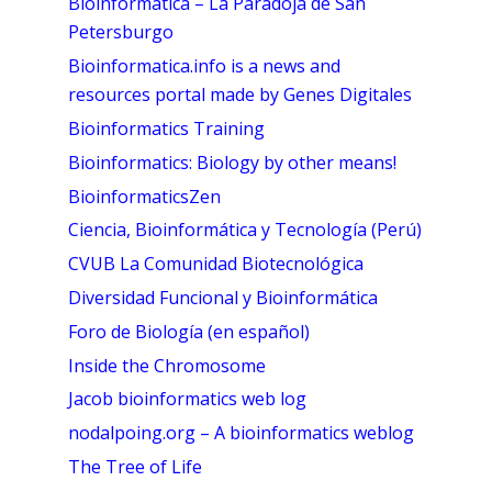
Bioinformática – La Paradoja de San
Petersburgo
Bioinformatica.info is a news and
resources portal made by Genes Digitales
Bioinformatics Training
Bioinformatics: Biology by other means!
BioinformaticsZen
Ciencia, Bioinformática y Tecnología (Perú)
CVUB La Comunidad Biotecnológica
Diversidad Funcional y Bioinformática
Foro de Biología (en español)
Inside the Chromosome
Jacob bioinformatics web log
nodalpoing.org – A bioinformatics weblog
The Tree of Life