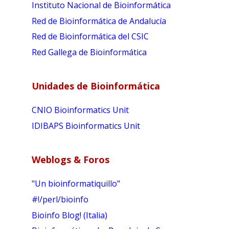
Instituto Nacional de Bioinformática
Red de Bioinformática de Andalucía
Red de Bioinformática del CSIC
Red Gallega de Bioinformática
Unidades de Bioinformática
CNIO Bioinformatics Unit
IDIBAPS Bioinformatics Unit
Weblogs & Foros
"Un bioinformatiquillo"
#!/perl/bioinfo
Bioinfo Blog! (Italia)