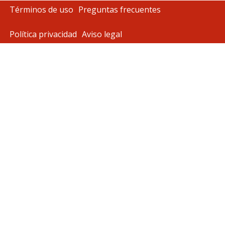
Términos de uso
Preguntas frecuentes
Política privacidad
Aviso legal