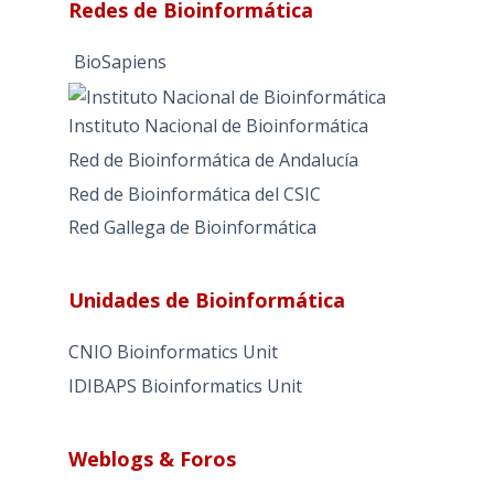
Redes de Bioinformática
BioSapiens
Instituto Nacional de Bioinformática
Red de Bioinformática de Andalucía
Red de Bioinformática del CSIC
Red Gallega de Bioinformática
Unidades de Bioinformática
CNIO Bioinformatics Unit
IDIBAPS Bioinformatics Unit
Weblogs & Foros