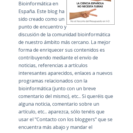
Bioinformática en
España. Este blog ha
sido creado como un
punto de encuentro y
discusión de la comunidad bioinformática
de nuestro ámbito más cercano. La mejor
forma de enriquecer sus contenidos es
contribuyendo mediante el envío de
noticias, referencias a artículos
interesantes aparecidos, enlaces a nuevos
programas relacionados con la
bioinformática (junto con un breve
comentario del mismo), etc... Si queréis que
alguna noticia, comentario sobre un
artículo, etc... aparezca, sólo tenéis que
usar el "Contacto con los bloggers" que se
encuentra más abajo y mandar el