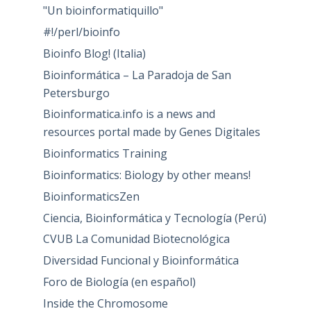
"Un bioinformatiquillo"
#!/perl/bioinfo
Bioinfo Blog! (Italia)
Bioinformática – La Paradoja de San
Petersburgo
Bioinformatica.info is a news and
resources portal made by Genes Digitales
Bioinformatics Training
Bioinformatics: Biology by other means!
BioinformaticsZen
Ciencia, Bioinformática y Tecnología (Perú)
CVUB La Comunidad Biotecnológica
Diversidad Funcional y Bioinformática
Foro de Biología (en español)
Inside the Chromosome