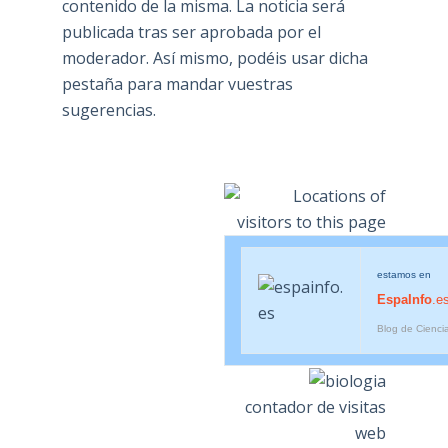
contenido de la misma. La noticia será
publicada tras ser aprobada por el
moderador. Así mismo, podéis usar dicha
pestaña para mandar vuestras
sugerencias.
estamos en
EspaInfo
.e
Blog de Cienci
contador de visitas
web