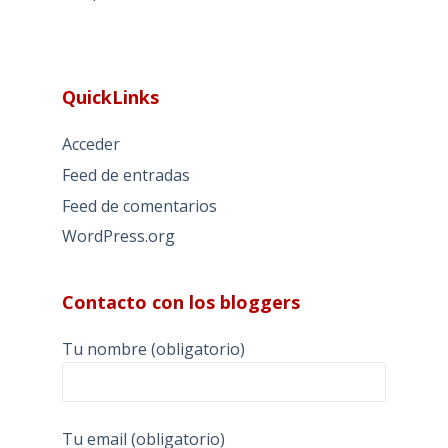
QuickLinks
Acceder
Feed de entradas
Feed de comentarios
WordPress.org
Contacto con los bloggers
Tu nombre (obligatorio)
Tu email (obligatorio)