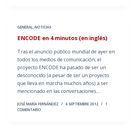
GENERAL
,
NOTICIAS
ENCODE en 4 minutos (en inglés)
Tras el anuncio público mundial de ayer en
todos los medios de comunicación, el
proyecto ENCODE ha pasado de ser un
desconocido (a pesar de ser un proyecto
que lleva en marcha muchos años) a ser
mencionado en las conversaciones…
JOSÉ MARÍA FERNÁNDEZ
6 SEPTIEMBRE 2012
1
COMENTARIO