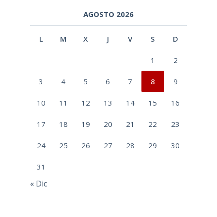
AGOSTO 2026
L
M
X
J
V
S
D
1
2
3
4
5
6
7
8
9
10
11
12
13
14
15
16
17
18
19
20
21
22
23
24
25
26
27
28
29
30
31
« Dic