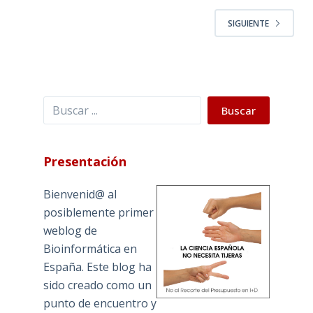
SIGUIENTE
Buscar
Buscar
Presentación
Bienvenid@ al
posiblemente primer
weblog de
Bioinformática en
España. Este blog ha
sido creado como un
punto de encuentro y