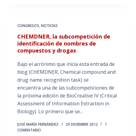
CONGRESOS
,
NOTICIAS
CHEMDNER, la subcompetición de
identificación de nombres de
compuestos y drogas
Bajo el acrónimo que inicia esta entrada de
blog (CHEMDNER, Chemical compound and
drug name recognition task) se
encuentra una de las subcompeticiones de
la próxima edición de BioCreative IV (Critical
Assessment of Information Extraction in
Biology). Lo primero que se…
JOSÉ MARÍA FERNÁNDEZ
29 DICIEMBRE 2012
1
COMENTARIO