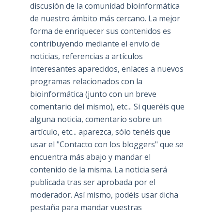
discusión de la comunidad bioinformática
de nuestro ámbito más cercano. La mejor
forma de enriquecer sus contenidos es
contribuyendo mediante el envío de
noticias, referencias a artículos
interesantes aparecidos, enlaces a nuevos
programas relacionados con la
bioinformática (junto con un breve
comentario del mismo), etc... Si queréis que
alguna noticia, comentario sobre un
artículo, etc... aparezca, sólo tenéis que
usar el "Contacto con los bloggers" que se
encuentra más abajo y mandar el
contenido de la misma. La noticia será
publicada tras ser aprobada por el
moderador. Así mismo, podéis usar dicha
pestaña para mandar vuestras