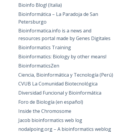
Bioinfo Blog! (Italia)
Bioinformática – La Paradoja de San
Petersburgo
Bioinformatica.info is a news and
resources portal made by Genes Digitales
Bioinformatics Training
Bioinformatics: Biology by other means!
BioinformaticsZen
Ciencia, Bioinformática y Tecnología (Perú)
CVUB La Comunidad Biotecnológica
Diversidad Funcional y Bioinformática
Foro de Biología (en español)
Inside the Chromosome
Jacob bioinformatics web log
nodalpoing.org – A bioinformatics weblog