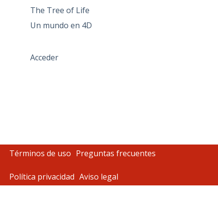
The Tree of Life
Un mundo en 4D
Acceder
Términos de uso
Preguntas frecuentes
Política privacidad
Aviso legal