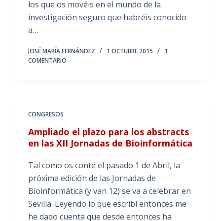
los que os movéis en el mundo de la
investigación seguro que habréis conocido
a…
JOSÉ MARÍA FERNÁNDEZ
1 OCTUBRE 2015
1
COMENTARIO
CONGRESOS
Ampliado el plazo para los abstracts
en las XII Jornadas de Bioinformática
Tal como os conté el pasado 1 de Abril, la
próxima edición de las Jornadas de
Bioinformática (y van 12) se va a celebrar en
Sevilla. Leyendo lo que escribí entonces me
he dado cuenta que desde entonces ha