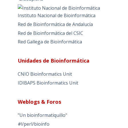
Instituto Nacional de Bioinformática
Red de Bioinformática de Andalucía
Red de Bioinformática del CSIC
Red Gallega de Bioinformática
Unidades de Bioinformática
CNIO Bioinformatics Unit
IDIBAPS Bioinformatics Unit
Weblogs & Foros
"Un bioinformatiquillo"
#!/perl/bioinfo