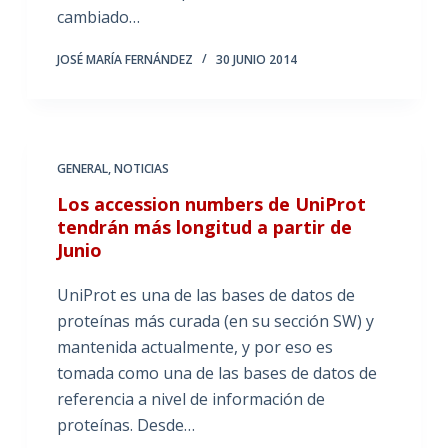
cambiado…
JOSÉ MARÍA FERNÁNDEZ
30 JUNIO 2014
GENERAL
,
NOTICIAS
Los accession numbers de UniProt
tendrán más longitud a partir de
Junio
UniProt es una de las bases de datos de
proteínas más curada (en su sección SW) y
mantenida actualmente, y por eso es
tomada como una de las bases de datos de
referencia a nivel de información de
proteínas. Desde…