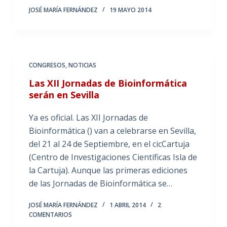
JOSÉ MARÍA FERNÁNDEZ
19 MAYO 2014
CONGRESOS
,
NOTICIAS
Las XII Jornadas de Bioinformática
serán en Sevilla
Ya es oficial. Las XII Jornadas de
Bioinformática () van a celebrarse en Sevilla,
del 21 al 24 de Septiembre, en el cicCartuja
(Centro de Investigaciones Científicas Isla de
la Cartuja). Aunque las primeras ediciones
de las Jornadas de Bioinformática se…
JOSÉ MARÍA FERNÁNDEZ
1 ABRIL 2014
2
COMENTARIOS