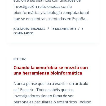
edición a las distintas comunidades de
investigación relacionadas con la
bioinformática y la biología computacional
que se encuentran asentadas en España.…
JOSÉ MARÍA FERNÁNDEZ
15 DICIEMBRE 2015
6
COMENTARIOS
NOTICIAS
Cuando la xenofobia se mezcla con
una herramienta bioinformática
Nunca pensé que iba a escribir un artículo
así. En serio. Todos sabéis que los
investigadores tienen fama de ser
personajes peculiares o excéntricos. Incluso