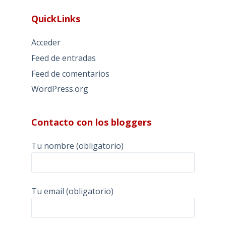
QuickLinks
Acceder
Feed de entradas
Feed de comentarios
WordPress.org
Contacto con los bloggers
Tu nombre (obligatorio)
Tu email (obligatorio)