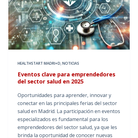
HEALTHSTART MADRI+D
,
NOTICIAS
Eventos clave para emprendedores
del sector salud en 2025
Oportunidades para aprender, innovar y
conectar en las principales ferias del sector
salud en Madrid. La participación en eventos
especializados es fundamental para los
emprendedores del sector salud, ya que les
brinda la oportunidad de conocer nuevas