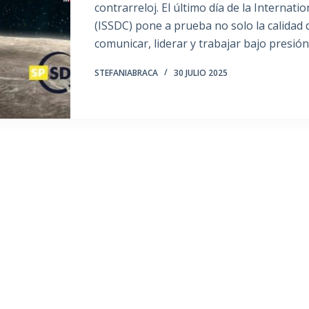
contrarreloj. El último día de la Interna
(ISSDC) pone a prueba no solo la calidad 
comunicar, liderar y trabajar bajo presión
STEFANIABRACA
30 JULIO 2025