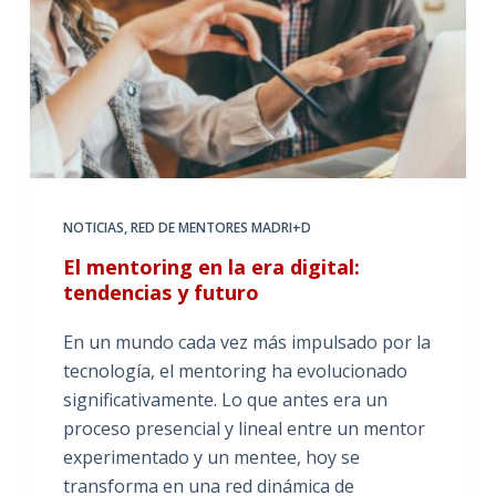
NOTICIAS
,
RED DE MENTORES MADRI+D
El mentoring en la era digital:
tendencias y futuro
En un mundo cada vez más impulsado por la
tecnología, el mentoring ha evolucionado
significativamente. Lo que antes era un
proceso presencial y lineal entre un mentor
experimentado y un mentee, hoy se
transforma en una red dinámica de