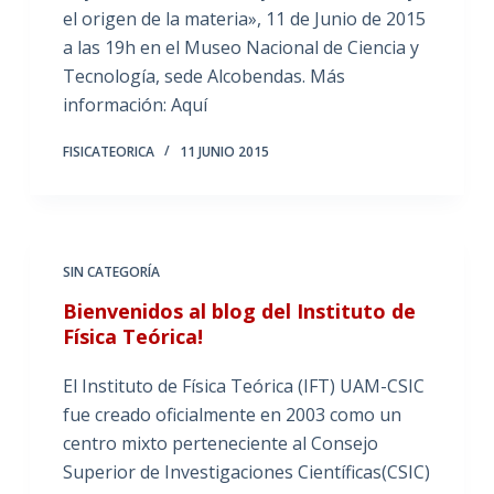
el origen de la materia», 11 de Junio de 2015
a las 19h en el Museo Nacional de Ciencia y
Tecnología, sede Alcobendas. Más
información: Aquí
FISICATEORICA
11 JUNIO 2015
SIN CATEGORÍA
Bienvenidos al blog del Instituto de
Física Teórica!
El Instituto de Física Teórica (IFT) UAM-CSIC
fue creado oficialmente en 2003 como un
centro mixto perteneciente al Consejo
Superior de Investigaciones Científicas(CSIC)