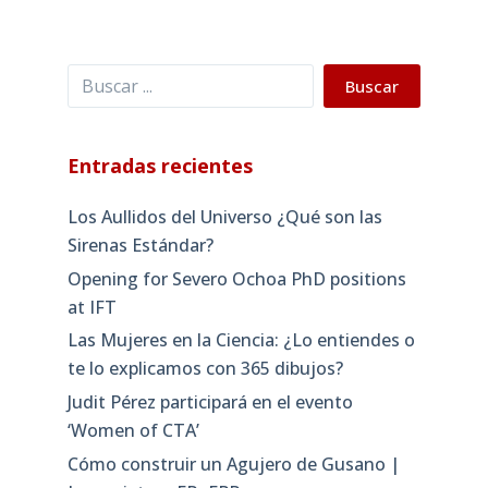
Buscar
Buscar
Entradas recientes
Los Aullidos del Universo ¿Qué son las
Sirenas Estándar?
Opening for Severo Ochoa PhD positions
at IFT
Las Mujeres en la Ciencia: ¿Lo entiendes o
te lo explicamos con 365 dibujos?
Judit Pérez participará en el evento
‘Women of CTA’
Cómo construir un Agujero de Gusano |