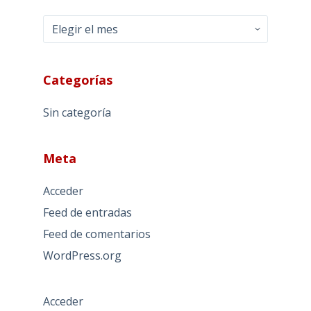
Archivos
Categorías
Sin categoría
Meta
Acceder
Feed de entradas
Feed de comentarios
WordPress.org
Acceder