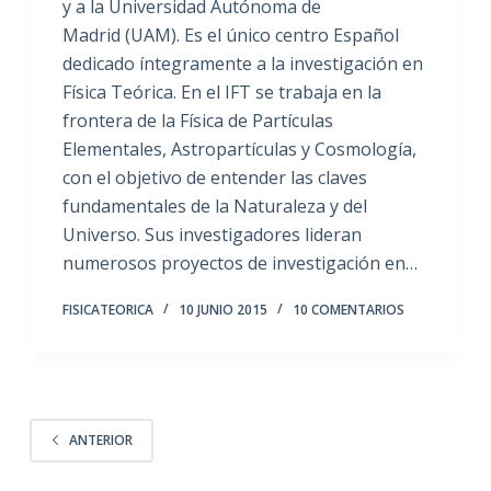
y a la Universidad Autónoma de
Madrid (UAM). Es el único centro Español
dedicado íntegramente a la investigación en
Física Teórica. En el IFT se trabaja en la
frontera de la Física de Partículas
Elementales, Astropartículas y Cosmología,
con el objetivo de entender las claves
fundamentales de la Naturaleza y del
Universo. Sus investigadores lideran
numerosos proyectos de investigación en…
FISICATEORICA
10 JUNIO 2015
10 COMENTARIOS
ANTERIOR