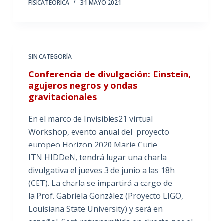
FISICATEORICA
31 MAYO 2021
SIN CATEGORÍA
Conferencia de divulgación: Einstein,
agujeros negros y ondas
gravitacionales
En el marco de Invisibles21 virtual
Workshop, evento anual del proyecto
europeo Horizon 2020 Marie Curie
ITN HIDDeN, tendrá lugar una charla
divulgativa el jueves 3 de junio a las 18h
(CET). La charla se impartirá a cargo de
la Prof. Gabriela González (Proyecto LIGO,
Louisiana State University) y será en