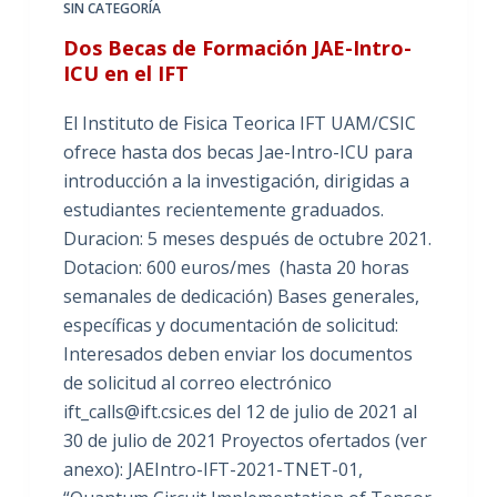
SIN CATEGORÍA
Dos Becas de Formación JAE-Intro-
ICU en el IFT
El Instituto de Fisica Teorica IFT UAM/CSIC
ofrece hasta dos becas Jae-Intro-ICU para
introducción a la investigación, dirigidas a
estudiantes recientemente graduados.
Duracion: 5 meses después de octubre 2021.
Dotacion: 600 euros/mes (hasta 20 horas
semanales de dedicación) Bases generales,
específicas y documentación de solicitud:
Interesados deben enviar los documentos
de solicitud al correo electrónico
ift_calls@ift.csic.es del 12 de julio de 2021 al
30 de julio de 2021 Proyectos ofertados (ver
anexo): JAEIntro-IFT-2021-TNET-01,