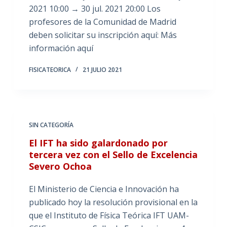
2021 10:00 → 30 jul. 2021 20:00 Los
profesores de la Comunidad de Madrid
deben solicitar su inscripción aquí: Más
información aquí
FISICATEORICA
21 JULIO 2021
SIN CATEGORÍA
El IFT ha sido galardonado por
tercera vez con el Sello de Excelencia
Severo Ochoa
El Ministerio de Ciencia e Innovación ha
publicado hoy la resolución provisional en la
que el Instituto de Física Teórica IFT UAM-