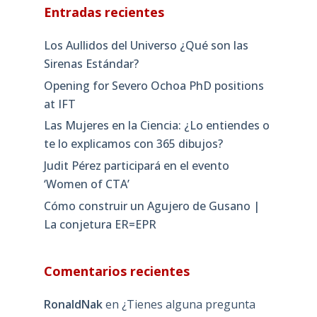
Entradas recientes
Los Aullidos del Universo ¿Qué son las
Sirenas Estándar?
Opening for Severo Ochoa PhD positions
at IFT
Las Mujeres en la Ciencia: ¿Lo entiendes o
te lo explicamos con 365 dibujos?
Judit Pérez participará en el evento
‘Women of CTA’
Cómo construir un Agujero de Gusano |
La conjetura ER=EPR
Comentarios recientes
RonaldNak
en
¿Tienes alguna pregunta