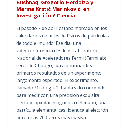
Bushnaq, Gregorio Herdoíza y
Marina Krstić Marinković, en
Investigación Y Ciencia
El pasado 7 de abril estaba marcado en los
calendarios de miles de físicos de partículas
de todo el mundo. Ese día, una
videoconferencia desde el Laboratorio
Nacional de Aceleradores Fermi (Fermilab),
cerca de Chicago, iba a anunciar los
primeros resultados de un experimento
largamente esperado. El experimento,
llamado Muon g – 2, había sido concebido
para medir con una precisión exquisita
cierta propiedad magnética del muon, una
partícula elemental casi idéntica al electrón
pero unas 200 veces más masiva.…