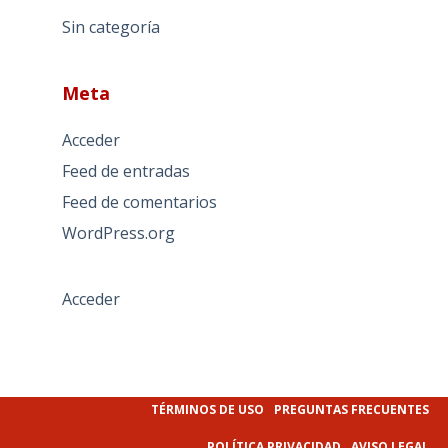
Sin categoría
Meta
Acceder
Feed de entradas
Feed de comentarios
WordPress.org
Acceder
TÉRMINOS DE USO
PREGUNTAS FRECUENTES
POLÍTICA PRIVACIDAD
AVISO LEGAL