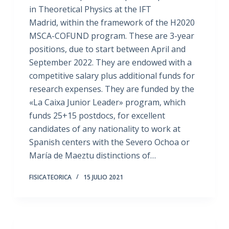
in Theoretical Physics at the IFT
Madrid, within the framework of the H2020
MSCA-COFUND program. These are 3-year
positions, due to start between April and
September 2022. They are endowed with a
competitive salary plus additional funds for
research expenses. They are funded by the
«La Caixa Junior Leader» program, which
funds 25+15 postdocs, for excellent
candidates of any nationality to work at
Spanish centers with the Severo Ochoa or
María de Maeztu distinctions of…
FISICATEORICA
15 JULIO 2021