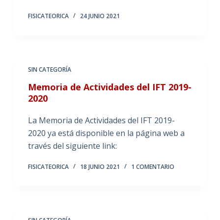
FISICATEORICA
24 JUNIO 2021
SIN CATEGORÍA
Memoria de Actividades del IFT 2019-
2020
La Memoria de Actividades del IFT 2019-
2020 ya está disponible en la página web a
través del siguiente link:
FISICATEORICA
18 JUNIO 2021
1 COMENTARIO