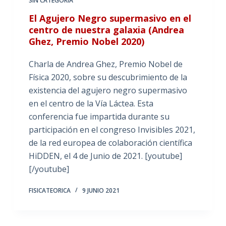
SIN CATEGORÍA
El Agujero Negro supermasivo en el
centro de nuestra galaxia (Andrea
Ghez, Premio Nobel 2020)
Charla de Andrea Ghez, Premio Nobel de
Física 2020, sobre su descubrimiento de la
existencia del agujero negro supermasivo
en el centro de la Vía Láctea. Esta
conferencia fue impartida durante su
participación en el congreso Invisibles 2021,
de la red europea de colaboración científica
HiDDEN, el 4 de Junio de 2021. [youtube]
[/youtube]
FISICATEORICA
9 JUNIO 2021