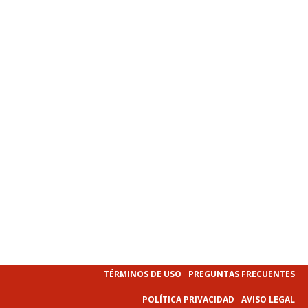
TÉRMINOS DE USO
PREGUNTAS FRECUENTES
POLÍTICA PRIVACIDAD
AVISO LEGAL