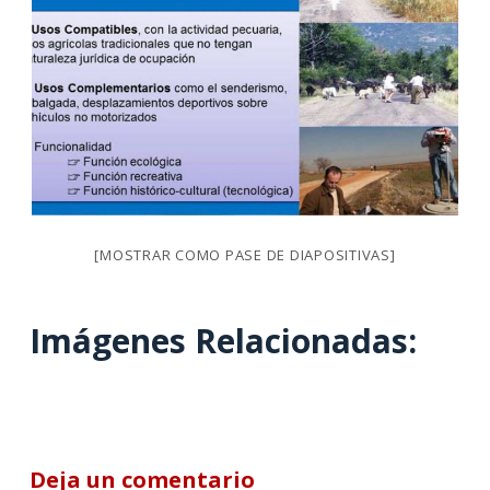
[MOSTRAR COMO PASE DE DIAPOSITIVAS]
Imágenes Relacionadas:
Deja un comentario