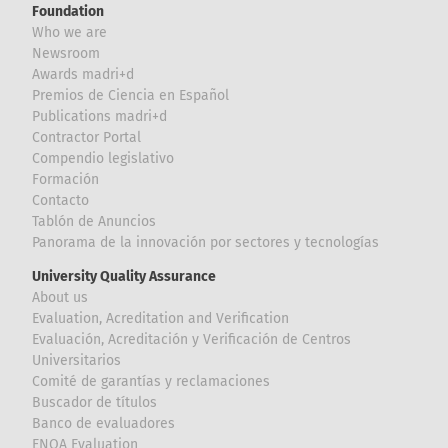
Foundation
Who we are
Newsroom
Awards madri+d
Premios de Ciencia en Español
Publications madri+d
Contractor Portal
Compendio legislativo
Formación
Contacto
Tablón de Anuncios
Panorama de la innovación por sectores y tecnologías
University Quality Assurance
About us
Evaluation, Acreditation and Verification
Evaluación, Acreditación y Verificación de Centros
Universitarios
Comité de garantías y reclamaciones
Buscador de títulos
Banco de evaluadores
ENQA Evaluation