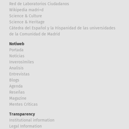
Red de Laboratorios Ciudadanos
Wikipedia madri+d
Science & Culture
Science & Heritage
Cátedra del Español y la Hispanidad de las universidades
de la Comunidad de Madrid
Notiweb
Portada
Noticias
Inverosímiles
Analisis
Entrevistas
Blogs
Agenda
Reseñas
Magazine
Mentes Críticas
Transparency
Institutional information
Legal Information