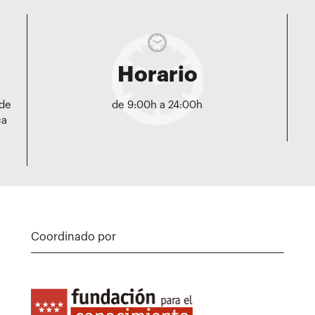
Horario
 de
de 9:00h a 24:00h
ca
Coordinado por