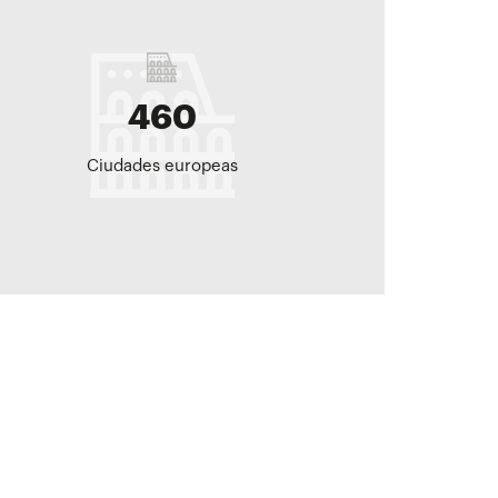
460
Ciudades europeas