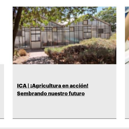
ICA | ¡Agricultura en acción!
Sembrando nuestro futuro