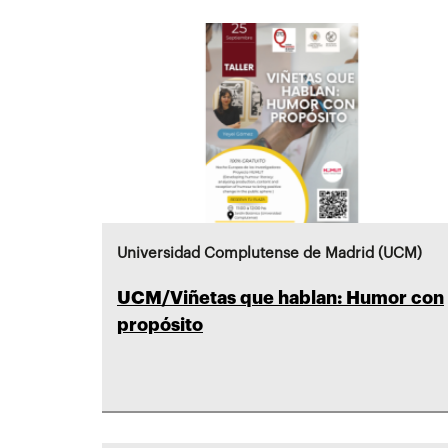
Universidad Complutense de Madrid (UCM)
UCM/Viñetas que hablan: Humor con
propósito