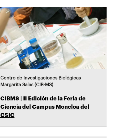
Centro de Investigaciones Biológicas
Margarita Salas (CIB-MS)
CIBMS | II Edición de la Feria de
Ciencia del Campus Moncloa del
CSIC