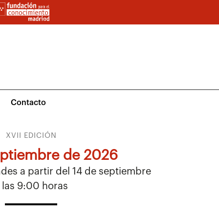
Contacto
XVII EDICIÓN
eptiembre de 2026
des a partir del 14 de septiembre
 las 9:00 horas