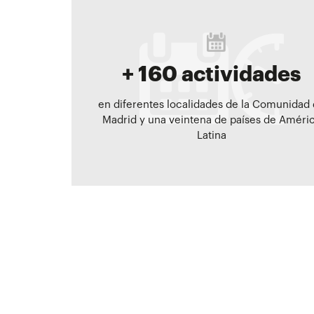
+ 160 actividades
en diferentes localidades de la Comunidad
Madrid y una veintena de países de Améri
Latina