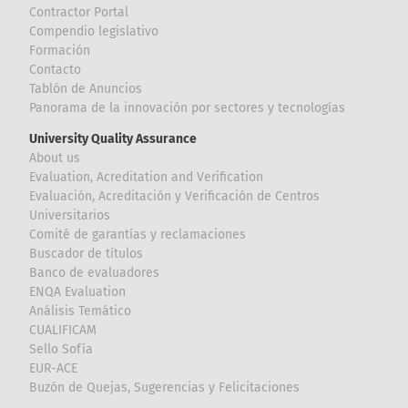
Contractor Portal
Compendio legislativo
Formación
Contacto
Tablón de Anuncios
Panorama de la innovación por sectores y tecnologías
University Quality Assurance
About us
Evaluation, Acreditation and Verification
Evaluación, Acreditación y Verificación de Centros
Universitarios
Comité de garantías y reclamaciones
Buscador de títulos
Banco de evaluadores
ENQA Evaluation
Análisis Temático
CUALIFICAM
Sello Sofía
EUR-ACE
Buzón de Quejas, Sugerencias y Felicitaciones