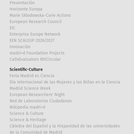
Presentación
Horizonte Europa
Marie Sklodowska-Curie Actions
European Research Council
EIC
Enterprise Europe Network
EEN SCALEUP 2026/2027
Innovación
madri+d Foundation Projects
Call4Evaluators RIVCircular
Scientific-Culture
Feria Madrid es Ciencia
Día Internacional de las Mujeres y las Niñas en la Ciencia
Madrid Science Week
European Researchers' Night
Red de Laboratorios Ciudadanos
Wikipedia madri+d
Science & Culture
Science & Heritage
Cátedra del Español y la Hispanidad de las universidades
de la Comunidad de Madrid