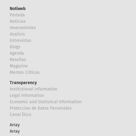
Notiweb
Portada
Noticias
Inverosímiles
Analisis
Entrevistas
Blogs
Agenda
Reseñas
Magazine
Mentes Críticas
Transparency
Institutional information
Legal Information
Economic and Statistical Information
Proteccion de Datos Personales
Canal Ético
Array
Array