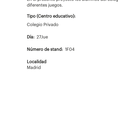
diferentes juegos.
Tipo (Centro educativo):
Colegio Privado
Día
27Jue
Número de stand
1F04
Localidad
Madrid