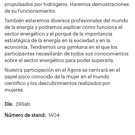
propulsados por hidrógeno. Haremos demostraciones
de su funcionamiento.
También estaremos diversos profesionales del mundo
de la energía y podremos explicar cómo funciona el
sector energético y el porqué de la importancia
estratégica de la energía en la sociedad y en la
economía. Tendremos una gymkana en el que los
participantes necesitarán de todos sus conocimientos
sobre el sector energético para poder superarla.
Nuestra participación en el Ágora se centrará en el
papel poco conocido de la mujer en el mundo
científico y los descubrimientos realizados por
mujeres.
Día
29Sáb
Número de stand
1A04