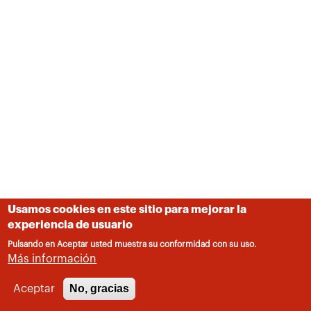
Usamos cookies en este sitio para mejorar la
experiencia de usuario
Pulsando en Aceptar usted muestra su conformidad con su uso.
Más información
No, gracias
Aceptar