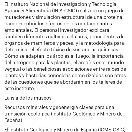
El Instituto Nacional de Investigación y Tecnología
Agraria y Alimentaria (INIA-CSIC) realizará un juego de
mutaciones y simulación estructural de una proteína
para descubrir los efectos de los contaminantes
ambientales. El personal investigador explicará
también diferentes cultivos celulares, procedentes de
órganos de mamíferos y peces, y la metodología para
determinar el efecto tóxico de sustancias químicas.
Cómo se adaptan los árboles al fuego, la importancia
del nitrógeno para las plantas, el arcoíris en el mundo
vegetal o las beneficiosas asociaciones entre raíces de
plantas y bacterias conocidas como rizobios son otras
de las cuestiones que se abordarán en los talleres de
este instituto.
La isla de los museos
Recursos minerales y geoenergía claves para una
transición ecológica (Instituto Geológico y Minero de
España)
El Instituto Geológico y Minero de España (IGME-CSIC)