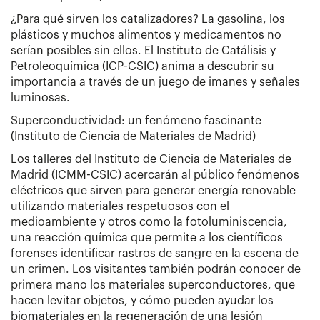
¿Para qué sirven los catalizadores? La gasolina, los
plásticos y muchos alimentos y medicamentos no
serían posibles sin ellos. El Instituto de Catálisis y
Petroleoquímica (ICP-CSIC) anima a descubrir su
importancia a través de un juego de imanes y señales
luminosas.
Superconductividad: un fenómeno fascinante
(Instituto de Ciencia de Materiales de Madrid)
Los talleres del Instituto de Ciencia de Materiales de
Madrid (ICMM-CSIC) acercarán al público fenómenos
eléctricos que sirven para generar energía renovable
utilizando materiales respetuosos con el
medioambiente y otros como la fotoluminiscencia,
una reacción química que permite a los científicos
forenses identificar rastros de sangre en la escena de
un crimen. Los visitantes también podrán conocer de
primera mano los materiales superconductores, que
hacen levitar objetos, y cómo pueden ayudar los
biomateriales en la regeneración de una lesión