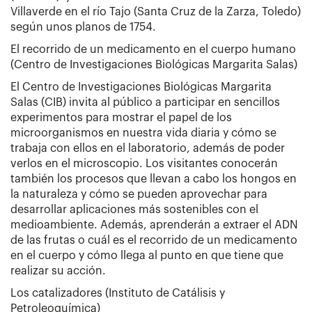
Villaverde en el río Tajo (Santa Cruz de la Zarza, Toledo)
según unos planos de 1754.
El recorrido de un medicamento en el cuerpo humano
(Centro de Investigaciones Biológicas Margarita Salas)
El Centro de Investigaciones Biológicas Margarita
Salas (CIB) invita al público a participar en sencillos
experimentos para mostrar el papel de los
microorganismos en nuestra vida diaria y cómo se
trabaja con ellos en el laboratorio, además de poder
verlos en el microscopio. Los visitantes conocerán
también los procesos que llevan a cabo los hongos en
la naturaleza y cómo se pueden aprovechar para
desarrollar aplicaciones más sostenibles con el
medioambiente. Además, aprenderán a extraer el ADN
de las frutas o cuál es el recorrido de un medicamento
en el cuerpo y cómo llega al punto en que tiene que
realizar su acción.
Los catalizadores (Instituto de Catálisis y
Petroleoquímica)