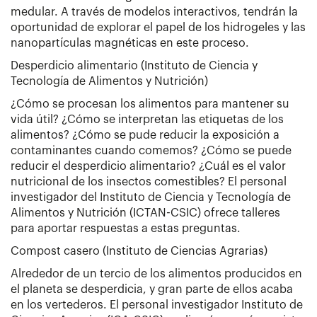
medular. A través de modelos interactivos, tendrán la
oportunidad de explorar el papel de los hidrogeles y las
nanopartículas magnéticas en este proceso.
Desperdicio alimentario (Instituto de Ciencia y
Tecnología de Alimentos y Nutrición)
¿Cómo se procesan los alimentos para mantener su
vida útil? ¿Cómo se interpretan las etiquetas de los
alimentos? ¿Cómo se pude reducir la exposición a
contaminantes cuando comemos? ¿Cómo se puede
reducir el desperdicio alimentario? ¿Cuál es el valor
nutricional de los insectos comestibles? El personal
investigador del Instituto de Ciencia y Tecnología de
Alimentos y Nutrición (ICTAN-CSIC) ofrece talleres
para aportar respuestas a estas preguntas.
Compost casero (Instituto de Ciencias Agrarias)
Alrededor de un tercio de los alimentos producidos en
el planeta se desperdicia, y gran parte de ellos acaba
en los vertederos. El personal investigador Instituto de