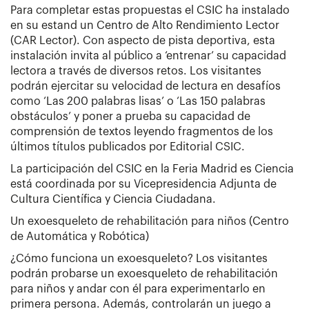
Para completar estas propuestas el CSIC ha instalado
en su estand un Centro de Alto Rendimiento Lector
(CAR Lector). Con aspecto de pista deportiva, esta
instalación invita al público a ‘entrenar’ su capacidad
lectora a través de diversos retos. Los visitantes
podrán ejercitar su velocidad de lectura en desafíos
como ‘Las 200 palabras lisas’ o ‘Las 150 palabras
obstáculos’ y poner a prueba su capacidad de
comprensión de textos leyendo fragmentos de los
últimos títulos publicados por Editorial CSIC.
La participación del CSIC en la Feria Madrid es Ciencia
está coordinada por su Vicepresidencia Adjunta de
Cultura Científica y Ciencia Ciudadana.
Un exoesqueleto de rehabilitación para niños (Centro
de Automática y Robótica)
¿Cómo funciona un exoesqueleto? Los visitantes
podrán probarse un exoesqueleto de rehabilitación
para niños y andar con él para experimentarlo en
primera persona. Además, controlarán un juego a