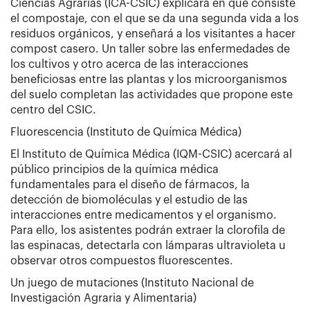
Ciencias Agrarias (ICA-CSIC) explicará en qué consiste
el compostaje, con el que se da una segunda vida a los
residuos orgánicos, y enseñará a los visitantes a hacer
compost casero. Un taller sobre las enfermedades de
los cultivos y otro acerca de las interacciones
beneficiosas entre las plantas y los microorganismos
del suelo completan las actividades que propone este
centro del CSIC.
Fluorescencia (Instituto de Química Médica)
El Instituto de Química Médica (IQM-CSIC) acercará al
público principios de la química médica
fundamentales para el diseño de fármacos, la
detección de biomoléculas y el estudio de las
interacciones entre medicamentos y el organismo.
Para ello, los asistentes podrán extraer la clorofila de
las espinacas, detectarla con lámparas ultravioleta u
observar otros compuestos fluorescentes.
Un juego de mutaciones (Instituto Nacional de
Investigación Agraria y Alimentaria)