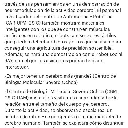
través de sus pensamientos en una demostración de
neuromodulación de la actividad cerebral. El personal
investigador del Centro de Automática y Robótica
(CAR-UPM-CSIC) también mostrará materiales
inteligentes con los que se construyen músculos
artificiales en robótica, robots con sensores táctiles
que pueden detectar objetos y otros que se usan para
conseguir una agricultura de precisión sostenible.
Además, se hará una demostración con el robot social
RAY, con el que los asistentes podrán hablar e
interactuar.
¿Es mejor tener un cerebro más grande? (Centro de
Biología Molecular Severo Ochoa)
El Centro de Biología Molecular Severo Ochoa (CBM-
CSIC-UAM) invita a los visitantes a aprender sobre la
relación entre el tamaño del cuerpo y el cerebro.
Durante la actividad, se observará a escala real un
cerebro de ratón y se comparará con una maqueta de
cerebro humano. También se explicará cómo distinguir