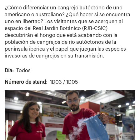
¿Cómo diferenciar un cangrejo autóctono de uno
americano o australiano? ¿Qué hacer si se encuentra
uno en libertad? Los visitantes que se acerquen al
espacio del Real Jardín Botánico (RJB-CSIC)
descubrirán el hongo que está acabando con la
población de cangrejos de río autóctonos de la
península ibérica y el papel que juegan las especies
invasoras de cangrejos en su transmisión.
Día
Todos
Número de stand
1D03 / 1D05