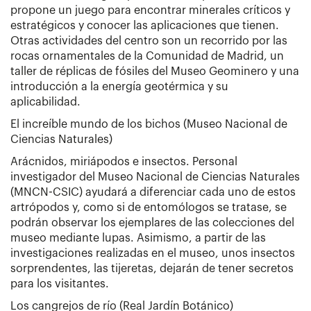
propone un juego para encontrar minerales críticos y
estratégicos y conocer las aplicaciones que tienen.
Otras actividades del centro son un recorrido por las
rocas ornamentales de la Comunidad de Madrid, un
taller de réplicas de fósiles del Museo Geominero y una
introducción a la energía geotérmica y su
aplicabilidad.
El increíble mundo de los bichos (Museo Nacional de
Ciencias Naturales)
Arácnidos, miriápodos e insectos. Personal
investigador del Museo Nacional de Ciencias Naturales
(MNCN-CSIC) ayudará a diferenciar cada uno de estos
artrópodos y, como si de entomólogos se tratase, se
podrán observar los ejemplares de las colecciones del
museo mediante lupas. Asimismo, a partir de las
investigaciones realizadas en el museo, unos insectos
sorprendentes, las tijeretas, dejarán de tener secretos
para los visitantes.
Los cangrejos de río (Real Jardín Botánico)