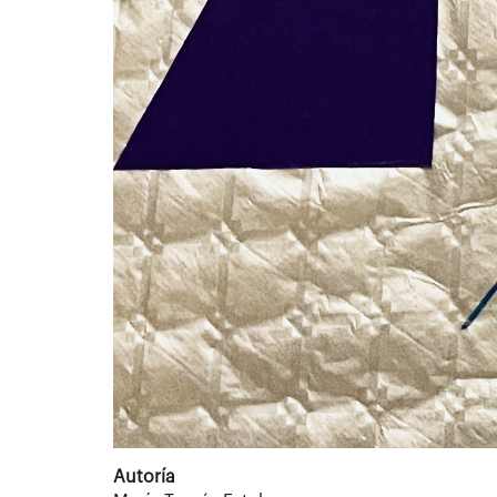
Autoría