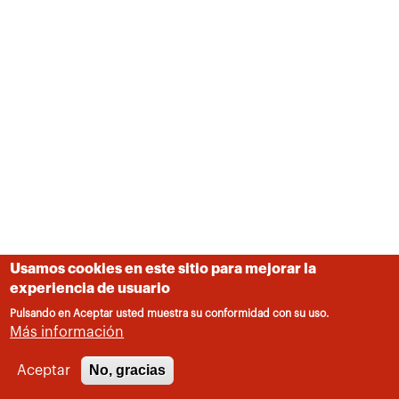
Usamos cookies en este sitio para mejorar la
experiencia de usuario
Pulsando en Aceptar usted muestra su conformidad con su uso.
Más información
No, gracias
Aceptar