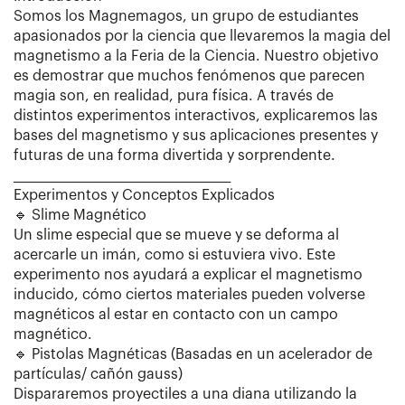
Somos los Magnemagos, un grupo de estudiantes
apasionados por la ciencia que llevaremos la magia del
magnetismo a la Feria de la Ciencia. Nuestro objetivo
es demostrar que muchos fenómenos que parecen
magia son, en realidad, pura física. A través de
distintos experimentos interactivos, explicaremos las
bases del magnetismo y sus aplicaciones presentes y
futuras de una forma divertida y sorprendente.
________________________________________
Experimentos y Conceptos Explicados
🔹 Slime Magnético
Un slime especial que se mueve y se deforma al
acercarle un imán, como si estuviera vivo. Este
experimento nos ayudará a explicar el magnetismo
inducido, cómo ciertos materiales pueden volverse
magnéticos al estar en contacto con un campo
magnético.
🔹 Pistolas Magnéticas (Basadas en un acelerador de
partículas/ cañón gauss)
Dispararemos proyectiles a una diana utilizando la