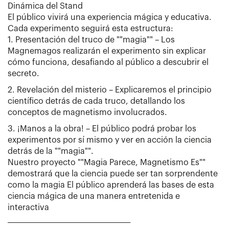
Dinámica del Stand
El público vivirá una experiencia mágica y educativa.
Cada experimento seguirá esta estructura:
1. Presentación del truco de ""magia"" – Los
Magnemagos realizarán el experimento sin explicar
cómo funciona, desafiando al público a descubrir el
secreto.
2. Revelación del misterio – Explicaremos el principio
científico detrás de cada truco, detallando los
conceptos de magnetismo involucrados.
3. ¡Manos a la obra! – El público podrá probar los
experimentos por sí mismo y ver en acción la ciencia
detrás de la ""magia"".
Nuestro proyecto ""Magia Parece, Magnetismo Es""
demostrará que la ciencia puede ser tan sorprendente
como la magia El público aprenderá las bases de esta
ciencia mágica de una manera entretenida e
interactiva
________________________________________