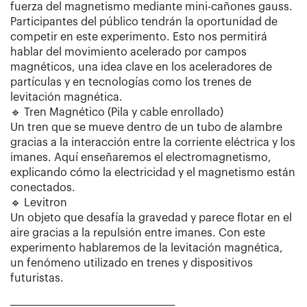
fuerza del magnetismo mediante mini-cañones gauss.
Participantes del público tendrán la oportunidad de
competir en este experimento. Esto nos permitirá
hablar del movimiento acelerado por campos
magnéticos, una idea clave en los aceleradores de
partículas y en tecnologías como los trenes de
levitación magnética.
🔹 Tren Magnético (Pila y cable enrollado)
Un tren que se mueve dentro de un tubo de alambre
gracias a la interacción entre la corriente eléctrica y los
imanes. Aquí enseñaremos el electromagnetismo,
explicando cómo la electricidad y el magnetismo están
conectados.
🔹 Levitron
Un objeto que desafía la gravedad y parece flotar en el
aire gracias a la repulsión entre imanes. Con este
experimento hablaremos de la levitación magnética,
un fenómeno utilizado en trenes y dispositivos
futuristas.
________________________________________