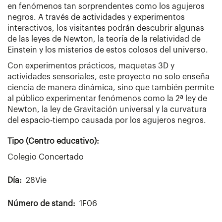
en fenómenos tan sorprendentes como los agujeros
negros. A través de actividades y experimentos
interactivos, los visitantes podrán descubrir algunas
de las leyes de Newton, la teoría de la relatividad de
Einstein y los misterios de estos colosos del universo.
Con experimentos prácticos, maquetas 3D y
actividades sensoriales, este proyecto no solo enseña
ciencia de manera dinámica, sino que también permite
al público experimentar fenómenos como la 2ª ley de
Newton, la ley de Gravitación universal y la curvatura
del espacio-tiempo causada por los agujeros negros.
Tipo (Centro educativo):
Colegio Concertado
Día
28Vie
Número de stand
1F06