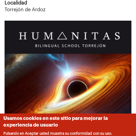
Localidad
Torrejón de Ardoz
Usamos cookies en este sitio para mejorar la
experiencia de usuario
Pulsando en Aceptar usted muestra su conformidad con su uso.