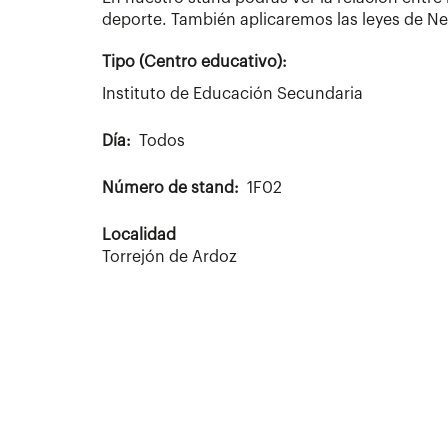
deporte. También aplicaremos las leyes de Ne
Tipo (Centro educativo):
Instituto de Educación Secundaria
Día
Todos
Número de stand
1F02
Localidad
Torrejón de Ardoz