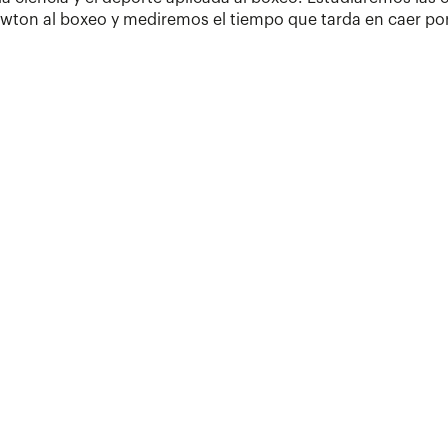
wton al boxeo y mediremos el tiempo que tarda en caer po