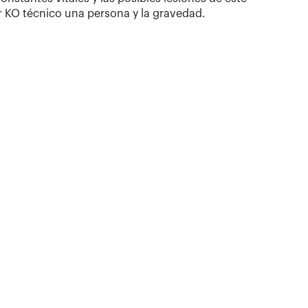
r KO técnico una persona y la gravedad.