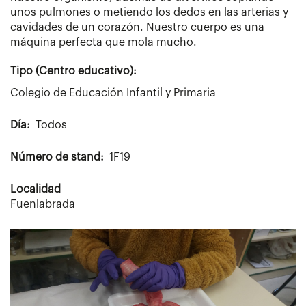
unos pulmones o metiendo los dedos en las arterias y
cavidades de un corazón. Nuestro cuerpo es una
máquina perfecta que mola mucho.
Tipo (Centro educativo):
Colegio de Educación Infantil y Primaria
Día
Todos
Número de stand
1F19
Localidad
Fuenlabrada