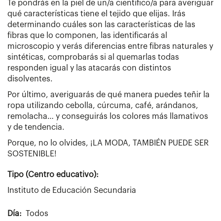
Te pondrás en la piel de un/a científico/a para averiguar
qué características tiene el tejido que elijas. Irás
determinando cuáles son las características de las
fibras que lo componen, las identificarás al
microscopio y verás diferencias entre fibras naturales y
sintéticas, comprobarás si al quemarlas todas
responden igual y las atacarás con distintos
disolventes.
Por último, averiguarás de qué manera puedes teñir la
ropa utilizando cebolla, cúrcuma, café, arándanos,
remolacha… y conseguirás los colores más llamativos
y de tendencia.
Porque, no lo olvides, ¡LA MODA, TAMBIÉN PUEDE SER
SOSTENIBLE!
Tipo (Centro educativo):
Instituto de Educación Secundaria
Día
Todos