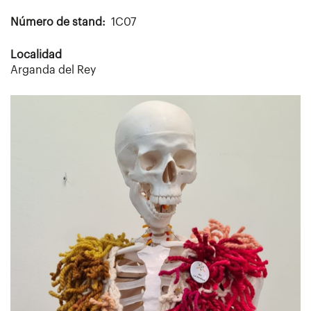
Número de stand
1C07
Localidad
Arganda del Rey