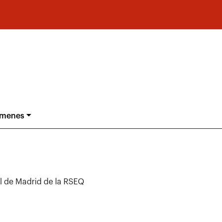
ámenes
al de Madrid de la RSEQ