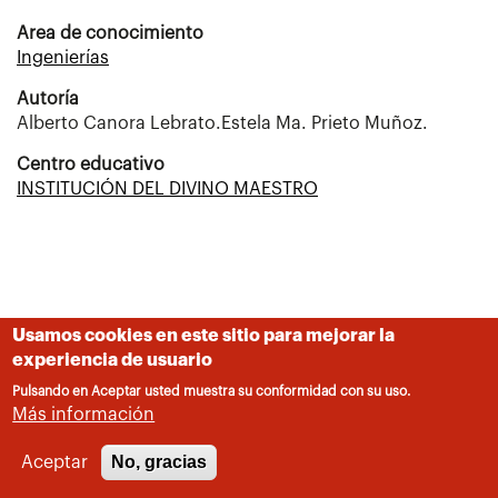
Area de conocimiento
Ingenierías
Autoría
Alberto Canora Lebrato.Estela Ma. Prieto Muñoz.
Centro educativo
INSTITUCIÓN DEL DIVINO MAESTRO
Usamos cookies en este sitio para mejorar la
experiencia de usuario
Pulsando en Aceptar usted muestra su conformidad con su uso.
Más información
No, gracias
Aceptar