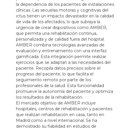
la dependencia de los pacientes de instalaciones
clínicas. Las secuelas motoras y cognitivas del
ictus tienen un impacto devastador en la calidad
de vida de los afectados, lo que subraya la
urgencia de crear dispositivos como AMBER,
que permita una rehabilitación continua,
personalizada y de calidad fuera del hospital.
AMBER combina tecnologías avanzadas de
evaluación y entrenamiento con una interfaz
gamificada. Esta integración permite realizar
ejercicios que se adaptan a las necesidades del
paciente. Recopila datos precisos sobre el
progreso del paciente, lo que facilita el
seguimiento remoto por parte de los
profesionales de la salud. Esta funcionalidad
promueve la autonomía del paciente y optimiza
los resultados de la rehabilitación.
El mercado objetivo de AMBER incluye
hospitales, centros de rehabilitación y pacientes
que realizan rehabilitación en casa, tanto en
Madrid como a nivel internacional. Se ha
demostrado su fiabilidad en estudios de