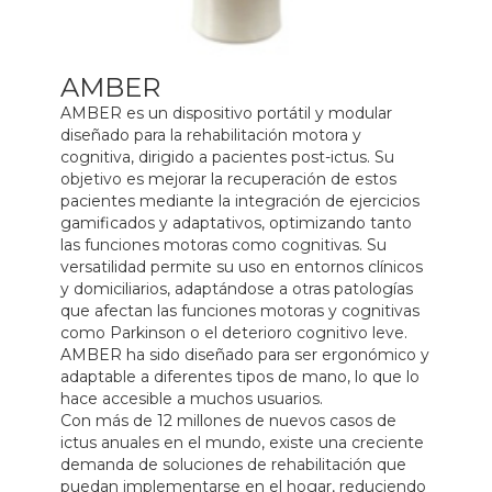
AMBER
AMBER es un dispositivo portátil y modular
diseñado para la rehabilitación motora y
cognitiva, dirigido a pacientes post-ictus. Su
objetivo es mejorar la recuperación de estos
pacientes mediante la integración de ejercicios
gamificados y adaptativos, optimizando tanto
las funciones motoras como cognitivas. Su
versatilidad permite su uso en entornos clínicos
y domiciliarios, adaptándose a otras patologías
que afectan las funciones motoras y cognitivas
como Parkinson o el deterioro cognitivo leve.
AMBER ha sido diseñado para ser ergonómico y
adaptable a diferentes tipos de mano, lo que lo
hace accesible a muchos usuarios.
Con más de 12 millones de nuevos casos de
ictus anuales en el mundo, existe una creciente
demanda de soluciones de rehabilitación que
puedan implementarse en el hogar, reduciendo