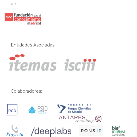
de:
Entidades Asociadas:
Colaboradores: