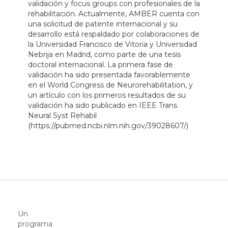
validación y focus groups con profesionales de la
rehabilitación. Actualmente, AMBER cuenta con
una solicitud de patente internacional y su
desarrollo está respaldado por colaboraciones de
la Universidad Francisco de Vitoria y Universidad
Nebrija en Madrid, como parte de una tesis
doctoral internacional. La primera fase de
validación ha sido presentada favorablemente
en el World Congress de Neurorehabilitation, y
un artículo con los primeros resultados de su
validación ha sido publicado en IEEE Trans
Neural Syst Rehabil
(https://pubmed.ncbi.nlm.nih.gov/39028607/)
Un
programa