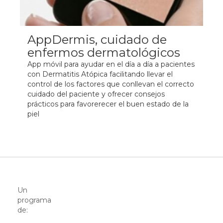
AppDermis, cuidado de
enfermos dermatológicos
App móvil para ayudar en el día a día a pacientes
con Dermatitis Atópica facilitando llevar el
control de los factores que conllevan el correcto
cuidado del paciente y ofrecer consejos
prácticos para favorerecer el buen estado de la
piel
Un
programa
de: