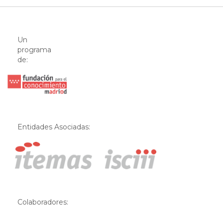
Un
programa
de:
Entidades Asociadas:
Colaboradores: