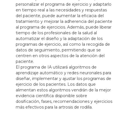
personalizar el programa de ejercicio y adaptarlo
en tiempo real a las necesidades y respuestas
del paciente, puede aumentar la eficacia del
tratamiento y mejorar la adherencia del paciente
al programa de ejercicios. Además, puede liberar
tiempo de los profesionales de la salud al
automatizar el diseño y la adaptación de los
programas de ejercicio, así como la recogida de
datos de seguimiento, permitiendo que se
centren en otros aspectos de la atención del
paciente.
El programa de IA utilizará algoritmos de
aprendizaje automático y redes neuronales para
diseñar, implementar y ajustar los programas de
ejercicio de los pacientes. Los datos que
alimentan estos algoritmos vendrán de la mejor
evidencia científica disponible sobre
dosificación, fases, recomendaciones y ejercicios
más efectivos para la artrosis de rodilla.