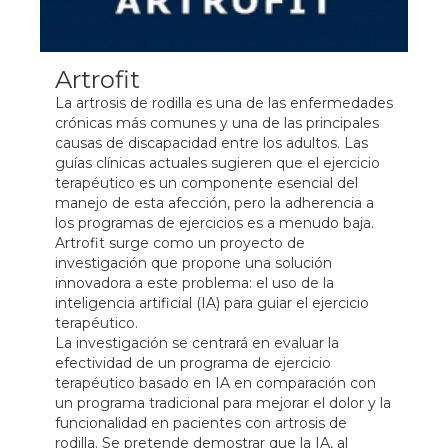
Artrofit
La artrosis de rodilla es una de las enfermedades
crónicas más comunes y una de las principales
causas de discapacidad entre los adultos. Las
guías clínicas actuales sugieren que el ejercicio
terapéutico es un componente esencial del
manejo de esta afección, pero la adherencia a
los programas de ejercicios es a menudo baja.
Artrofit surge como un proyecto de
investigación que propone una solución
innovadora a este problema: el uso de la
inteligencia artificial (IA) para guiar el ejercicio
terapéutico.
La investigación se centrará en evaluar la
efectividad de un programa de ejercicio
terapéutico basado en IA en comparación con
un programa tradicional para mejorar el dolor y la
funcionalidad en pacientes con artrosis de
rodilla. Se pretende demostrar que la IA, al