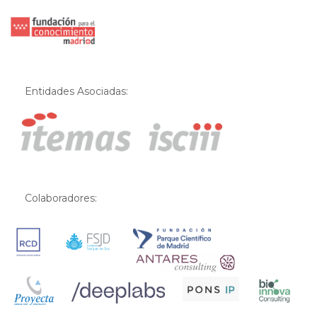
Entidades Asociadas:
Colaboradores: