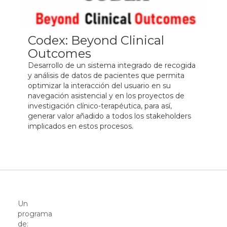
Codex: Beyond Clinical
Outcomes
Desarrollo de un sistema integrado de recogida
y análisis de datos de pacientes que permita
optimizar la interacción del usuario en su
navegación asistencial y en los proyectos de
investigación clínico-terapéutica, para así,
generar valor añadido a todos los stakeholders
implicados en estos procesos.
Un
programa
de: