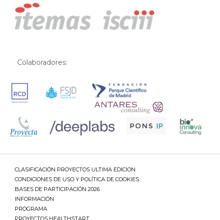
Colaboradores:
CLASIFICACIÓN PROYECTOS ULTIMA EDICION
CONDICIONES DE USO Y POLÍTICA DE COOKIES
BASES DE PARTICIPACIÓN 2026
INFORMACIÓN
PROGRAMA
PROYECTOS HEALTHSTART