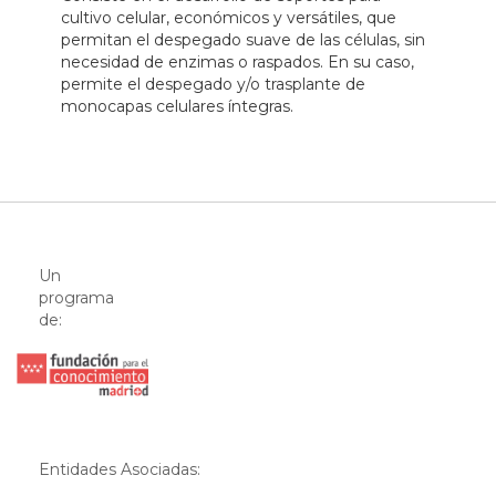
cultivo celular, económicos y versátiles, que
permitan el despegado suave de las células, sin
necesidad de enzimas o raspados. En su caso,
permite el despegado y/o trasplante de
monocapas celulares íntegras.
Un
programa
de:
Entidades Asociadas: