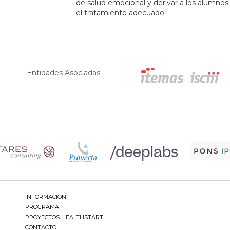
de salud emocional y derivar a los alumnos 
el tratamiento adecuado.
Entidades Asociadas:
INFORMACIÓN
PROGRAMA
PROYECTOS HEALTHSTART
CONTACTO