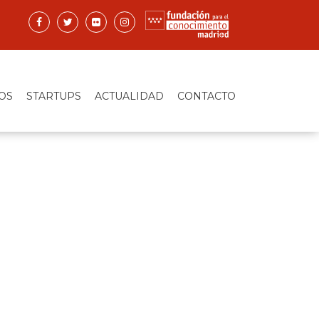
OS
STARTUPS
ACTUALIDAD
CONTACTO