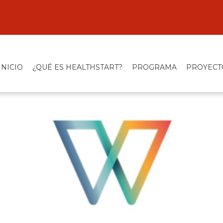
INICIO
¿QUÉ ES HEALTHSTART?
PROGRAMA
PROYECT