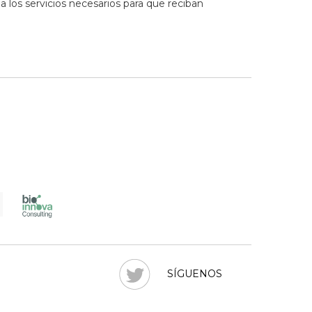
a los servicios necesarios para que reciban
SÍGUENOS