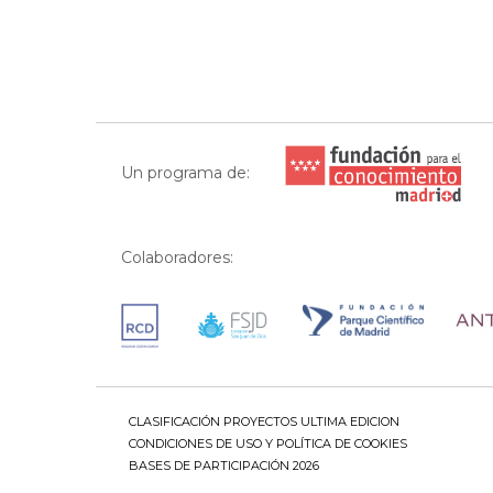
Un programa de:
Colaboradores:
CLASIFICACIÓN PROYECTOS ULTIMA EDICION
CONDICIONES DE USO Y POLÍTICA DE COOKIES
BASES DE PARTICIPACIÓN 2026