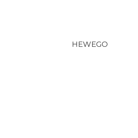
HEWEGO