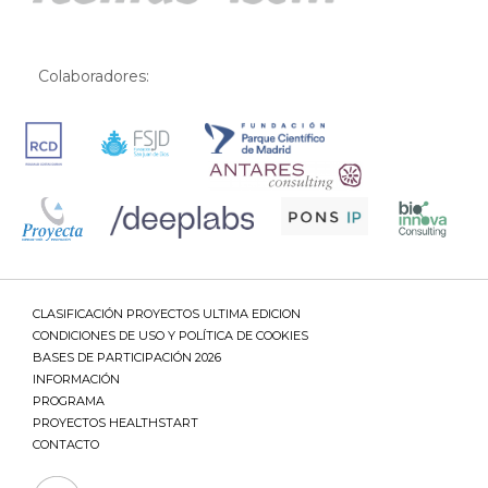
Colaboradores:
CLASIFICACIÓN PROYECTOS ULTIMA EDICION
CONDICIONES DE USO Y POLÍTICA DE COOKIES
BASES DE PARTICIPACIÓN 2026
INFORMACIÓN
PROGRAMA
PROYECTOS HEALTHSTART
CONTACTO