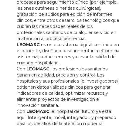
procesos para seguimiento clínico (por ejemplo,
lesiones cutáneas o heridas quirúrgicas),
grabación de audios para edición de informes
clínicos, entre otros desarrollos tecnológicos que
cubran las necesidades reales de los
profesionales sanitarios de cualquier servicio en
la atención al proceso asistencial.
LEOMASC
es un ecosistema digital centrado en
el paciente, diseñado para aumentar la eficiencia
asistencial, reducir errores y elevar la calidad del
cuidado hospitalario.
Con
LEOMASC
, los profesionales sanitarios
ganan en agilidad, precisión y control. Los
hospitales y sus profesionales (e investigadores)
obtienen datos valiosos clínicos para generar
indicadores de calidad, optimizar recursos y
alimentar proyectos de investigación e
innovación sanitaria.
Con
LEOMASC
, el hospital del futuro ya está
aquí. Inteligente, móvil, integrado… y preparado
para los desafíos de la atención moderna.