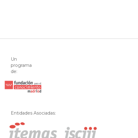
Un
programa
de:
Entidades Asociadas: