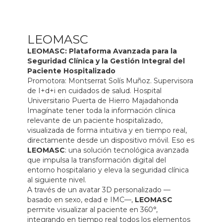
LEOMASC
LEOMASC: Plataforma Avanzada para la
Seguridad Clínica y la Gestión Integral del
Paciente Hospitalizado
Promotora: Montserrat Solís Muñoz. Supervisora
de I+d+i en cuidados de salud. Hospital
Universitario Puerta de Hierro Majadahonda
Imagínate tener toda la información clínica
relevante de un paciente hospitalizado,
visualizada de forma intuitiva y en tiempo real,
directamente desde un dispositivo móvil. Eso es
LEOMASC
: una solución tecnológica avanzada
que impulsa la transformación digital del
entorno hospitalario y eleva la seguridad clínica
al siguiente nivel.
A través de un avatar 3D personalizado —
basado en sexo, edad e IMC—,
LEOMASC
permite visualizar al paciente en 360°,
integrando en tiempo real todos los elementos