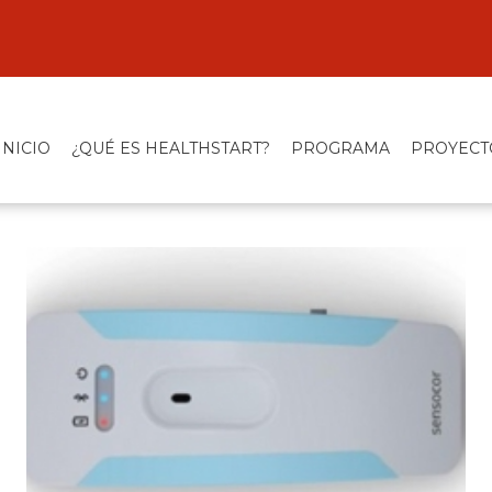
INICIO
¿QUÉ ES HEALTHSTART?
PROGRAMA
PROYECT