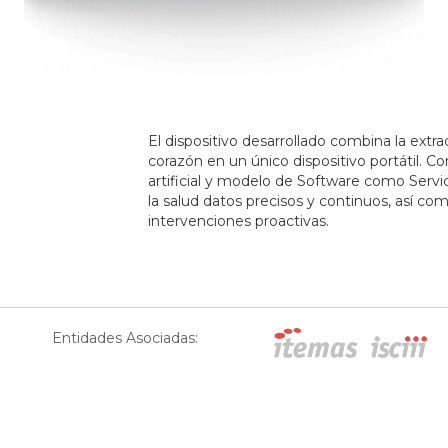
El dispositivo desarrollado combina la extr
corazón en un único dispositivo portátil. C
artificial y modelo de Software como Servic
la salud datos precisos y continuos, así c
intervenciones proactivas.
Entidades Asociadas: