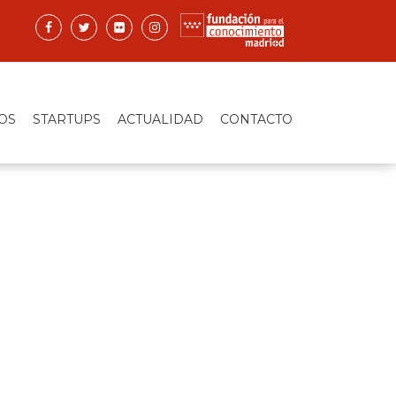
OS
STARTUPS
ACTUALIDAD
CONTACTO