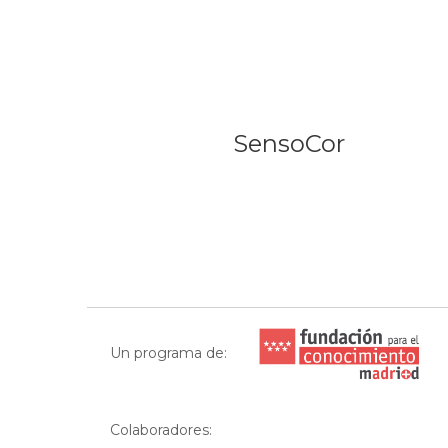
SensoCor
Un programa de:
Colaboradores: