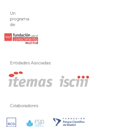
Un
programa
de:
Entidades Asociadas:
Colaboradores: