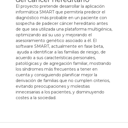
El proyecto pretende desarrollar la aplicación
informática SMART que permitiría predecir el
diagnóstico más probable en un paciente con
sospecha de padecer cáncer hereditario antes
de que sea utilizada una plataforma multigénica,
optimizando así su uso y mejorando el
asesoramiento genético asociado a él. El
software SMART, actualmente en fase beta,
ayuda a identificar a las familias de riesgo, de
acuerdo a sus características personales,
patológicas y de agregación familiar, mostrando
los síndromes más frecuentes a tener en
cuenta y consiguiendo planificar mejor la
derivación de familias que no cumplen criterios,
evitando preocupaciones y molestias
innecesarias a los pacientes, y disminuyendo
costes a la sociedad.