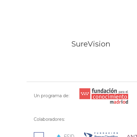
SureVision
Un programa de:
Colaboradores: