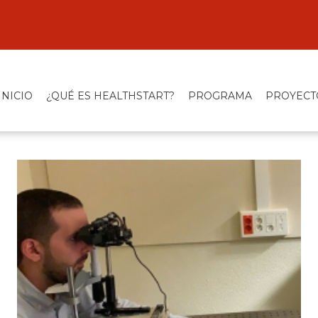
INICIO
¿QUÉ ES HEALTHSTART?
PROGRAMA
PROYECT