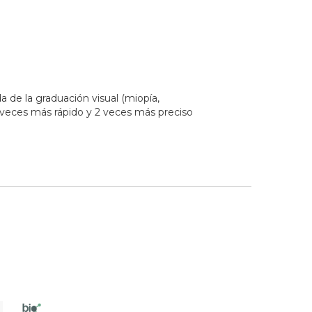
 de la graduación visual (miopía,
 veces más rápido y 2 veces más preciso