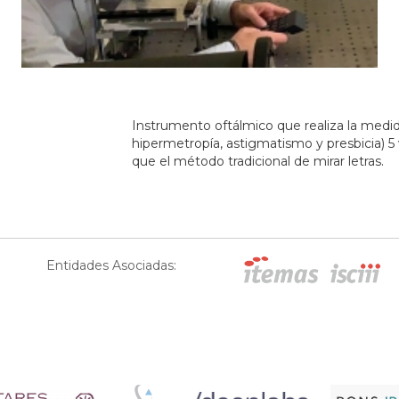
Instrumento oftálmico que realiza la medida
hipermetropía, astigmatismo y presbicia) 5
que el método tradicional de mirar letras.
Entidades Asociadas: