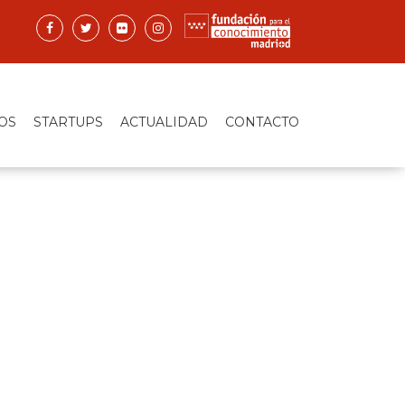
OS
STARTUPS
ACTUALIDAD
CONTACTO