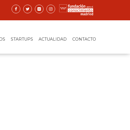
OS
STARTUPS
ACTUALIDAD
CONTACTO