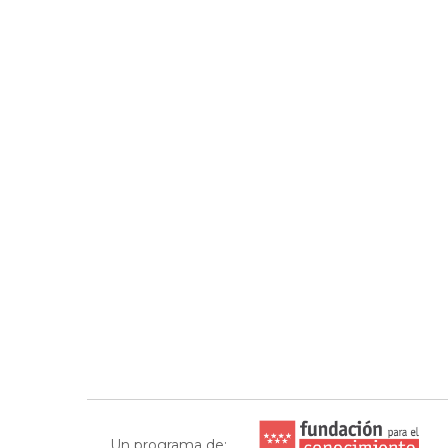
Un programa de: