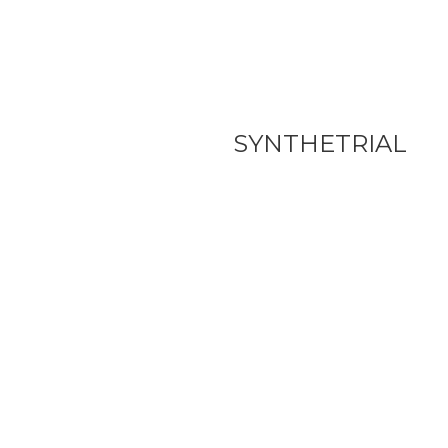
SYNTHETRIAL