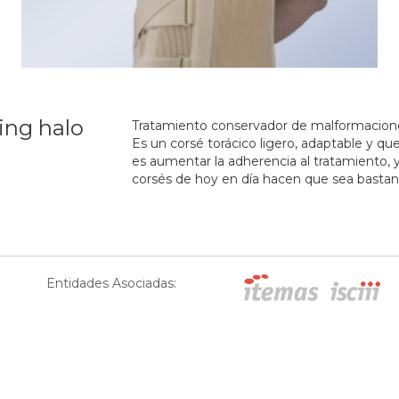
ing halo
Tratamiento conservador de malformaciones
Es un corsé torácico ligero, adaptable y que 
es aumentar la adherencia al tratamiento, 
corsés de hoy en día hacen que sea bastan
Entidades Asociadas: