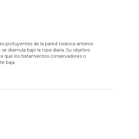
 protuyentes de la pared torácica anterior.
se disimula bajo la ropa diaria. Su objetivo
ya que los tratamientos conservadores o
te baja.