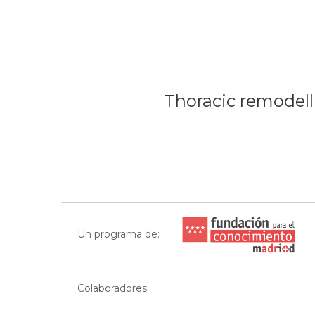
Thoracic remodell
Un programa de:
Colaboradores: