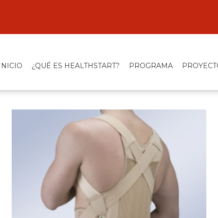
INICIO
¿QUÉ ES HEALTHSTART?
PROGRAMA
PROYECT