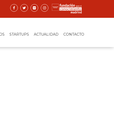
OS
STARTUPS
ACTUALIDAD
CONTACTO