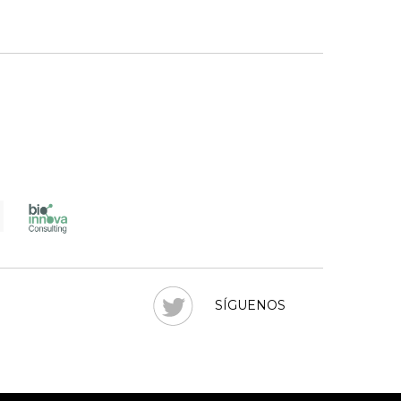
SÍGUENOS