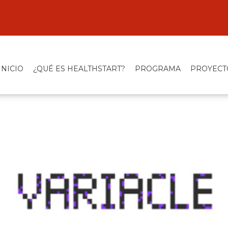
INICIO
¿QUÉ ES HEALTHSTART?
PROGRAMA
PROYECT