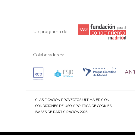
Un programa de:
Colaboradores:
CLASIFICACIÓN PROYECTOS ULTIMA EDICION
CONDICIONES DE USO Y POLÍTICA DE COOKIES
BASES DE PARTICIPACIÓN 2026