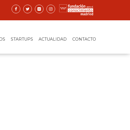
OS
STARTUPS
ACTUALIDAD
CONTACTO