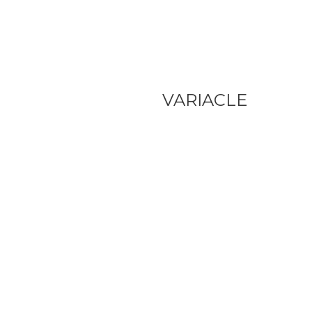
VARIACLE