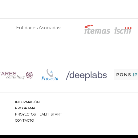
Entidades Asociadas:
INFORMACIÓN
PROGRAMA
PROYECTOS HEALTHSTART
CONTACTO