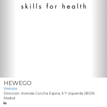
HEWEGO
Website
Dirección: Avenida Concha Espina, 6 1º izquierda 28036
Madrid