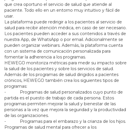
que crea oportuno el servicio de salud que atiende al
paciente. Todo ello en un entorno muy intuitivo y fácil de
usar.
La plataforma puede redirigir a los pacientes al servicio de
salud para recibir atención médica, en caso de ser necesario.
Los pacientes pueden acceder a sus contenidos a través de
nuestra App, de WhatsApp o por email. Adicionalmente se
pueden organizar webinars. Además, la plataforma cuenta
con un sistema de comunicación personalizada para
fomentar la adherencia a los programas.
HEWEGO monitoriza métricas para medir su impacto sobre
la salud de los pacientes y sobre los servicios de salud.
Además de los programas de salud dirigidos a pacientes
crónicos, HEWEGO también crea los siguientes tipos de
programas:
- Programas de salud personalizados cuyo punto de
partida es el puesto de trabajo de cada persona. Estos
programas permiten mejorar la salud y bienestar de las
personas a la vez que mejora la seguridad y la productividad
de las organizaciones.
- Programas para el embarazo y la crianza de los hijos.
Programas de salud mental para ofrecer a los