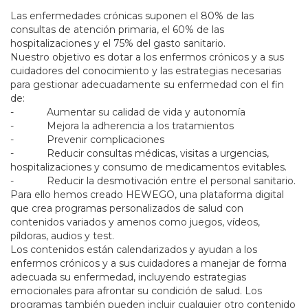
Las enfermedades crónicas suponen el 80% de las
consultas de atención primaria, el 60% de las
hospitalizaciones y el 75% del gasto sanitario.
Nuestro objetivo es dotar a los enfermos crónicos y a sus
cuidadores del conocimiento y las estrategias necesarias
para gestionar adecuadamente su enfermedad con el fin
de:
- Aumentar su calidad de vida y autonomía
- Mejora la adherencia a los tratamientos
- Prevenir complicaciones
- Reducir consultas médicas, visitas a urgencias,
hospitalizaciones y consumo de medicamentos evitables.
- Reducir la desmotivación entre el personal sanitario.
Para ello hemos creado HEWEGO, una plataforma digital
que crea programas personalizados de salud con
contenidos variados y amenos como juegos, vídeos,
píldoras, audios y test.
Los contenidos están calendarizados y ayudan a los
enfermos crónicos y a sus cuidadores a manejar de forma
adecuada su enfermedad, incluyendo estrategias
emocionales para afrontar su condición de salud. Los
programas también pueden incluir cualquier otro contenido