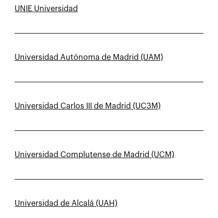
UNIE Universidad
Universidad Autónoma de Madrid (UAM)
Universidad Carlos III de Madrid (UC3M)
Universidad Complutense de Madrid (UCM)
Universidad de Alcalá (UAH)