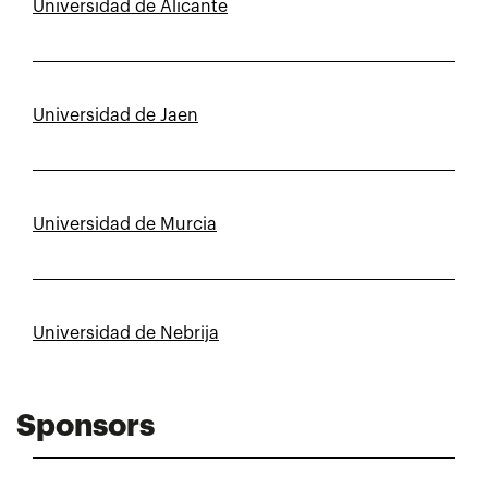
Universidad de Alicante
Universidad de Jaen
Universidad de Murcia
Universidad de Nebrija
Sponsors