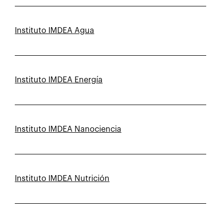
Instituto IMDEA Agua
Instituto IMDEA Energía
Instituto IMDEA Nanociencia
Instituto IMDEA Nutrición