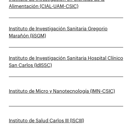
Alimentación (CIAL-UAM-CSIC)
Instituto de Investigación Sanitaria Gregorio
Marañón (IiSGM)
Instituto de Investigación Sanitaria Hospital Clínico
San Carlos (IdISSC)
Instituto de Micro y Nanotecnología (IMN-CSIC)
Instituto de Salud Carlos III (ISCIII)