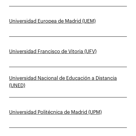
Universidad Europea de Madrid (UEM)
Universidad Francisco de Vitoria (UFV)
Universidad Nacional de Educación a Distancia
(UNED)
Universidad Politécnica de Madrid (UPM)