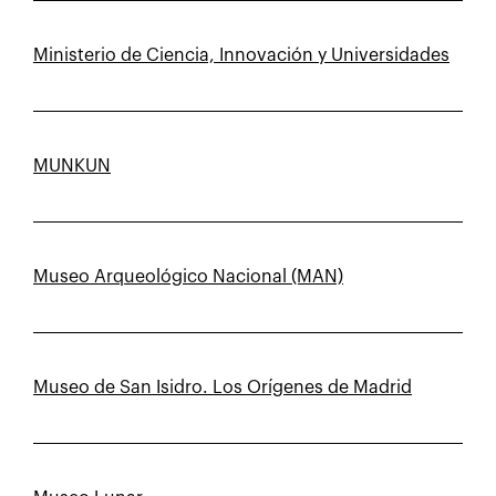
Ministerio de Ciencia, Innovación y Universidades
MUNKUN
Museo Arqueológico Nacional (MAN)
Museo de San Isidro. Los Orígenes de Madrid