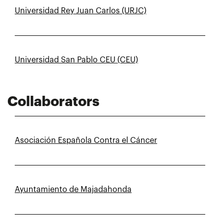
Universidad Rey Juan Carlos (URJC)
Universidad San Pablo CEU (CEU)
Collaborators
Asociación Española Contra el Cáncer
Ayuntamiento de Majadahonda