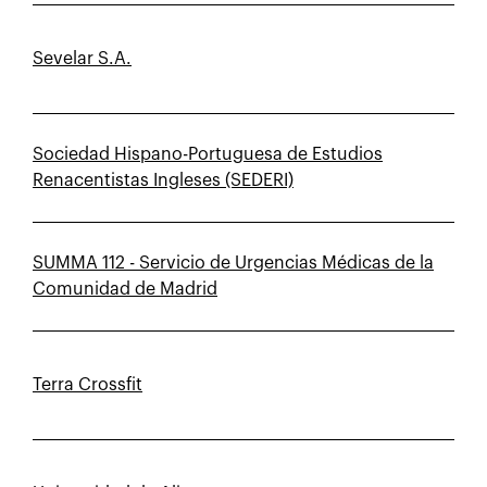
Sevelar S.A.
Sociedad Hispano-Portuguesa de Estudios
Renacentistas Ingleses (SEDERI)
SUMMA 112 - Servicio de Urgencias Médicas de la
Comunidad de Madrid
Terra Crossfit