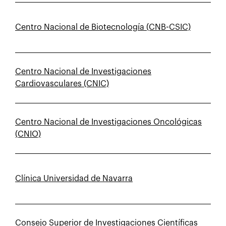
Centro Nacional de Biotecnología (CNB-CSIC)
Centro Nacional de Investigaciones
Cardiovasculares (CNIC)
Centro Nacional de Investigaciones Oncológicas
(CNIO)
Clínica Universidad de Navarra
Consejo Superior de Investigaciones Científicas