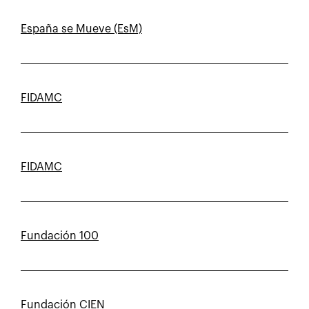
España se Mueve (EsM)
FIDAMC
FIDAMC
Fundación 100
Fundación CIEN