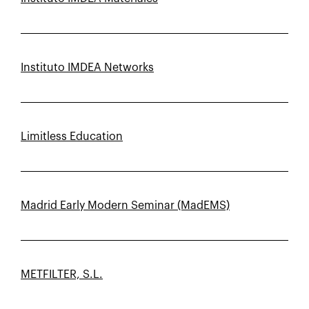
Instituto IMDEA Networks
Limitless Education
Madrid Early Modern Seminar (MadEMS)
METFILTER, S.L.