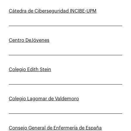
Cátedra de Ciberseguridad INCIBE-UPM
Centro DeJóvenes
Colegio Edith Stein
Colegio Lagomar de Valdemoro
Consejo General de Enfermería de España