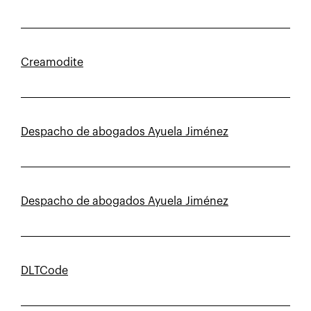
Creamodite
Despacho de abogados Ayuela Jiménez
Despacho de abogados Ayuela Jiménez
DLTCode