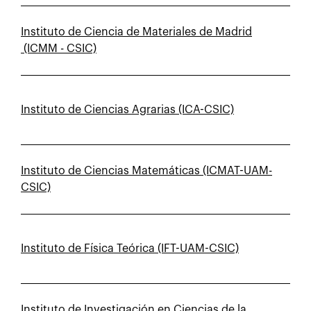
Instituto de Ciencia de Materiales de Madrid
(ICMM - CSIC)
Instituto de Ciencias Agrarias (ICA-CSIC)
Instituto de Ciencias Matemáticas (ICMAT-UAM-
CSIC)
Instituto de Física Teórica (IFT-UAM-CSIC)
Instituto de Investigación en Ciencias de la