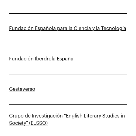
Fundación Española para la Ciencia y la Tecnología
Fundación Iberdrola España
Gestaverso
Grupo de Investigación "English Literary Studies in
Society" (ELSSO)