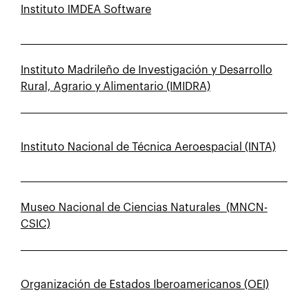
Instituto IMDEA Software
Instituto Madrileño de Investigación y Desarrollo
Rural, Agrario y Alimentario (IMIDRA)
Instituto Nacional de Técnica Aeroespacial (INTA)
Museo Nacional de Ciencias Naturales (MNCN-
CSIC)
Organización de Estados Iberoamericanos (OEI)