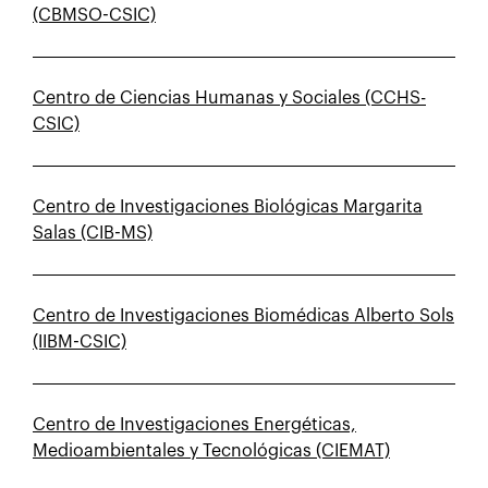
(CBMSO-CSIC)
Centro de Ciencias Humanas y Sociales (CCHS-
CSIC)
Centro de Investigaciones Biológicas Margarita
Salas (CIB-MS)
Centro de Investigaciones Biomédicas Alberto Sols
(IIBM-CSIC)
Centro de Investigaciones Energéticas,
Medioambientales y Tecnológicas (CIEMAT)