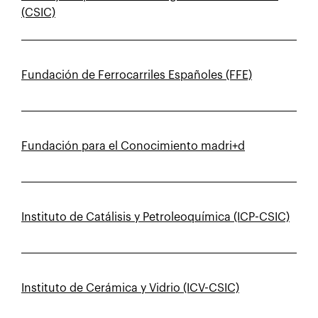
(CSIC)
Fundación de Ferrocarriles Españoles (FFE)
Fundación para el Conocimiento madri+d
Instituto de Catálisis y Petroleoquímica (ICP-CSIC)
Instituto de Cerámica y Vidrio (ICV-CSIC)