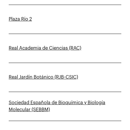
Plaza Río 2
Real Academia de Ciencias (RAC)
Real Jardín Botánico (RJB-CSIC)
Sociedad Española de Bioquímica y Biología
Molecular (SEBBM)